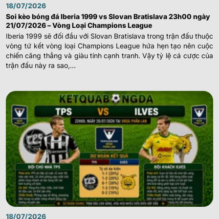
18/07/2026
Soi kèo bóng đá Iberia 1999 vs Slovan Bratislava 23h00 ngày
21/07/2026 – Vòng Loại Champions League
Iberia 1999 sẽ đối đầu với Slovan Bratislava trong trận đấu thuộc
vòng tứ kết vòng loại Champions League hứa hẹn tạo nên cuộc
chiến căng thẳng và giàu tính cạnh tranh. Vậy tỷ lệ cá cược của
trận đấu này ra sao,...
18/07/2026