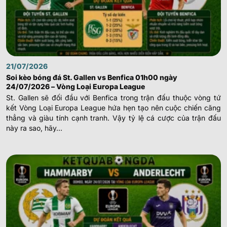
21/07/2026
Soi kèo bóng đá St. Gallen vs Benfica 01h00 ngày
24/07/2026 – Vòng Loại Europa League
St. Gallen sẽ đối đầu với Benfica trong trận đấu thuộc vòng tứ
kết Vòng Loại Europa League hứa hẹn tạo nên cuộc chiến căng
thẳng và giàu tính cạnh tranh. Vậy tỷ lệ cá cược của trận đấu
này ra sao, hãy...