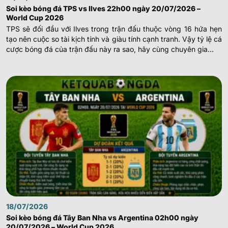
Soi kèo bóng đá TPS vs Ilves 22h00 ngày 20/07/2026 –
World Cup 2026
TPS sẽ đối đầu với Ilves trong trận đấu thuộc vòng 16 hứa hẹn
tạo nên cuộc so tài kịch tính và giàu tính cạnh tranh. Vậy tỷ lệ cá
cược bóng đá của trận đấu này ra sao, hãy cùng chuyên gia...
18/07/2026
Soi kèo bóng đá Tây Ban Nha vs Argentina 02h00 ngày
20/07/2026 – World Cup 2026