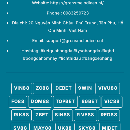
Website: https://grensmelodieen.nl/
Phone : 0983259723
Địa chỉ: 20 Nguyễn Minh Châu, Phú Trung, Tân Phú, Hồ
Chí Minh, Việt Nam
Email:
support@grensmelodieen.nl
Hashtag: #ketquabongda #tysobongda #kqbd
#bongdahomnay #lichthidau #bangxephang
VIN88
ZO88
DEBET
9WIN
VIVU88
FO88
DOM88
TOPBET
86BET
VIC88
RIK88
ZBET
SIN88
FIVE88
RED88
SV88
MAY88
UK88
SKY88
MIBET