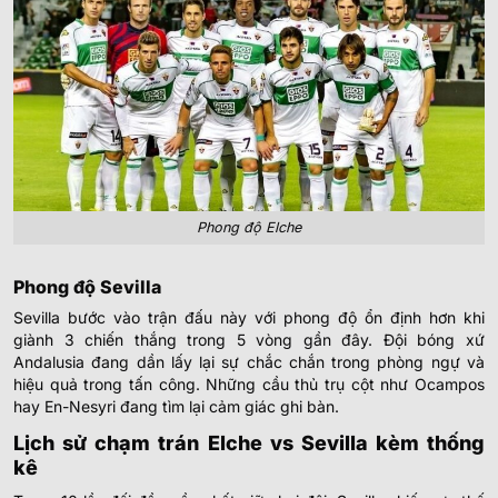
Phong độ Elche
Phong độ Sevilla
Sevilla bước vào trận đấu này với phong độ ổn định hơn khi
giành 3 chiến thắng trong 5 vòng gần đây. Đội bóng xứ
Andalusia đang dần lấy lại sự chắc chắn trong phòng ngự và
hiệu quả trong tấn công. Những cầu thủ trụ cột như Ocampos
hay En-Nesyri đang tìm lại cảm giác ghi bàn.
Lịch sử chạm trán Elche vs Sevilla kèm thống
kê