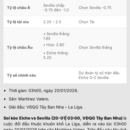
Sevilla chấp
Tỷ lệ châu Á
Chọn Sevilla -0.75
-0.75 đến -1.0
Tỷ lệ tài xỉu
2.25 – 2.5
Chọn Tài
• Sevilla thắng:
1.65
• Hòa: 3.80
Tỷ lệ châu Âu
Chọn Sevilla thắng
• Elche thắng:
5.20
Dự đoán tỷ số trận đấu
Tỷ số chính xác
Elche 0–2 Sevilla
Thời gian: 03h00, ngày 20/01/2026.
Sân: Martínez Valero.
Giải đấu: VĐQG Tây Ban Nha – La Liga.
Soi kèo Elche vs Sevilla
(20-01| 03:00, VĐQG Tây Ban Nha)
là
cuộc đối đầu thuộc khuôn khổ La Liga, diễn ra vào lúc 03h00
ngày 20/01/2026 trên sân Martínez Valero. Trận đấu này thu hút