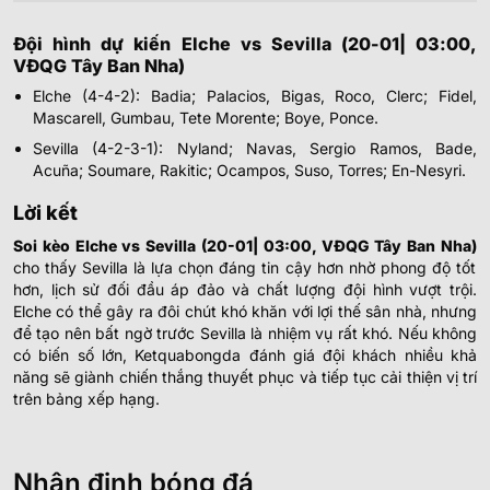
Đội hình dự kiến Elche vs Sevilla (20-01| 03:00,
VĐQG Tây Ban Nha)
Elche (4-4-2): Badia; Palacios, Bigas, Roco, Clerc; Fidel,
Mascarell, Gumbau, Tete Morente; Boye, Ponce.
Sevilla (4-2-3-1): Nyland; Navas, Sergio Ramos, Bade,
Acuña; Soumare, Rakitic; Ocampos, Suso, Torres; En-Nesyri.
Lời kết
Soi kèo Elche vs Sevilla (20-01| 03:00, VĐQG Tây Ban Nha)
cho thấy Sevilla là lựa chọn đáng tin cậy hơn nhờ phong độ tốt
hơn, lịch sử đối đầu áp đảo và chất lượng đội hình vượt trội.
Elche có thể gây ra đôi chút khó khăn với lợi thế sân nhà, nhưng
để tạo nên bất ngờ trước Sevilla là nhiệm vụ rất khó. Nếu không
có biến số lớn,
Ketquabongda
đánh giá đội khách nhiều khả
năng sẽ giành chiến thắng thuyết phục và tiếp tục cải thiện vị trí
trên bảng xếp hạng.
Nhận định bóng đá