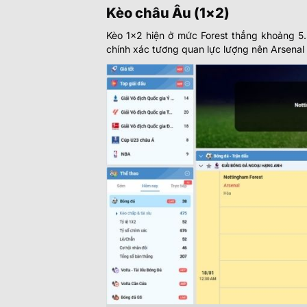
Kèo châu Âu (1×2)
Kèo 1×2 hiện ở mức Forest thắng khoảng 5.
chính xác tương quan lực lượng nên Arsenal