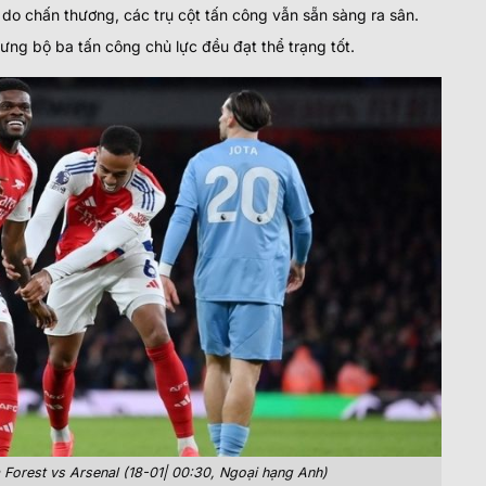
do chấn thương, các trụ cột tấn công vẫn sẵn sàng ra sân.
nhưng bộ ba tấn công chủ lực đều đạt thể trạng tốt.
 Forest vs Arsenal (18-01| 00:30, Ngoại hạng Anh)