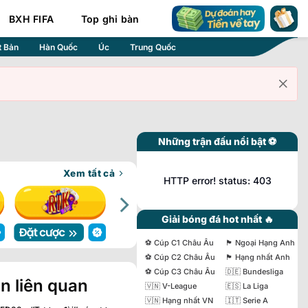
BXH FIFA
Top ghi bàn
t Bản
Hàn Quốc
Úc
Trung Quốc
Những trận đấu nổi bật ⚽️
Xem tất cả
HTTP error! status: 403
Giải bóng đá hot nhất 🔥
⚽️ Cúp C1 Châu Âu
🏴󠁧󠁢󠁥󠁮󠁧󠁿 Ngoại Hạng Anh
⚽️ Cúp C2 Châu Âu
🏴󠁧󠁢󠁥󠁮󠁧󠁿 Hạng nhất Anh
⚽️ Cúp C3 Châu Âu
🇩🇪 Bundesliga
in liên quan
🇻🇳 V-League
🇪🇸 La Liga
🇻🇳 Hạng nhất VN
🇮🇹 Serie A