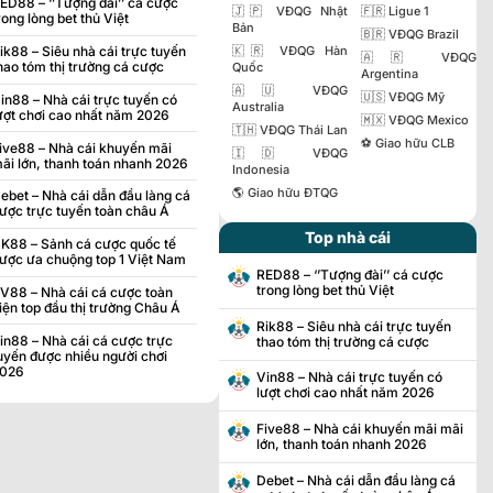
ED88 – ‘’Tượng đài’’ cá cược
🇯🇵 VĐQG Nhật
🇫🇷 Ligue 1
rong lòng bet thủ Việt
Bản
🇧🇷 VĐQG Brazil
🇰🇷 VĐQG Hàn
ik88 – Siêu nhà cái trực tuyến
🇦🇷 VĐQG
hao tóm thị trường cá cược
Quốc
Argentina
🇦🇺 VĐQG
🇺🇸 VĐQG Mỹ
in88 – Nhà cái trực tuyến có
Australia
ượt chơi cao nhất năm 2026
🇲🇽 VĐQG Mexico
🇹🇭 VĐQG Thái Lan
⚽️ Giao hữu CLB
ive88 – Nhà cái khuyến mãi
🇮🇩 VĐQG
ãi lớn, thanh toán nhanh 2026
Indonesia
🌎 Giao hữu ĐTQG
ebet – Nhà cái dẫn đầu làng cá
ược trực tuyến toàn châu Á
Top nhà cái
K88 – Sảnh cá cược quốc tế
ược ưa chuộng top 1 Việt Nam
RED88 – ‘’Tượng đài’’ cá cược
trong lòng bet thủ Việt
V88 – Nhà cái cá cược toàn
iện top đầu thị trường Châu Á
Rik88 – Siêu nhà cái trực tuyến
in88 – Nhà cái cá cược trực
thao tóm thị trường cá cược
uyến được nhiều người chơi
026
Vin88 – Nhà cái trực tuyến có
lượt chơi cao nhất năm 2026
Five88 – Nhà cái khuyến mãi mãi
lớn, thanh toán nhanh 2026
Debet – Nhà cái dẫn đầu làng cá