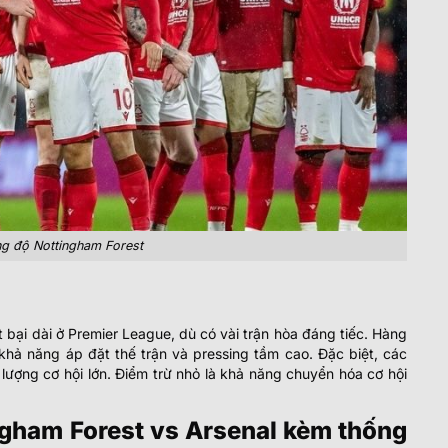
g độ Nottingham Forest
ất bại dài ở Premier League, dù có vài trận hòa đáng tiếc. Hàng
khả năng áp đặt thế trận và pressing tầm cao. Đặc biệt, các
 lượng cơ hội lớn. Điểm trừ nhỏ là khả năng chuyển hóa cơ hội
ngham Forest vs Arsenal kèm thống