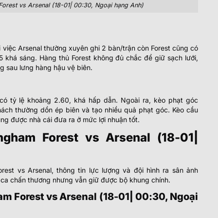
Forest vs Arsenal (18-01| 00:30, Ngoại hạng Anh)
ới việc Arsenal thường xuyên ghi 2 bàn/trận còn Forest cũng có
5 khá sáng. Hàng thủ Forest không đủ chắc để giữ sạch lưới,
ng sau lưng hàng hậu vệ biên.
 có tỷ lệ khoảng 2.60, khá hấp dẫn. Ngoài ra, kèo phạt góc
hách thường dồn ép biên và tạo nhiều quả phạt góc. Kèo cầu
ng được nhà cái đưa ra ở mức lợi nhuận tốt.
ngham Forest vs Arsenal (18-01|
rest vs Arsenal, thông tin lực lượng và đội hình ra sân ảnh
ài ca chấn thương nhưng vẫn giữ được bộ khung chính.
am Forest vs Arsenal (18-01| 00:30, Ngoại