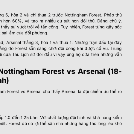
ng 6, hòa 2 và chỉ thua 2 trước Nottingham Forest. Pháo thủ
nh hơn 60%, và tạo ra nhiều cú sút hơn đối thủ. Đáng chú ý,
o thấy sự vượt trội về tấn công. Tuy nhiên, Forest từng gây sốc
 sai lầm của đối phương.
d, Arsenal thắng 3, hòa 1 và thua 1. Những trận đấu tại đây
ắng do Forest sẵn sàng chơi đôi công khi được cổ vũ. Trung
ới cửa Tài. Lịch sử đối đầu vì vậy ủng hộ cửa trên nhưng vẫn
 Nottingham Forest vs Arsenal (18-
nh)
am Forest vs Arsenal cho thấy Arsenal là đội chiếm ưu thế rõ
p 1.0 đến 1.25 bàn. Với chất lượng đội hình và khả năng kiểm
iệt. Forest dù có lợi thế sân nhà nhưng hàng thủ lỏng lẻo khó