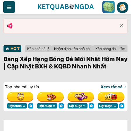
Bỏ
qua
nội
dung
🔥
HOT
Kèo nhà cái 5
Nhận định kèo nhà cái
Kèo bóng đá
7m
Bảng Xếp Hạng Bóng Đá Mới Nhất Hôm Nay
| Cập Nhật BXH & KQBD Nhanh Nhất
Top nhà cái uy tín
Xem tất cả