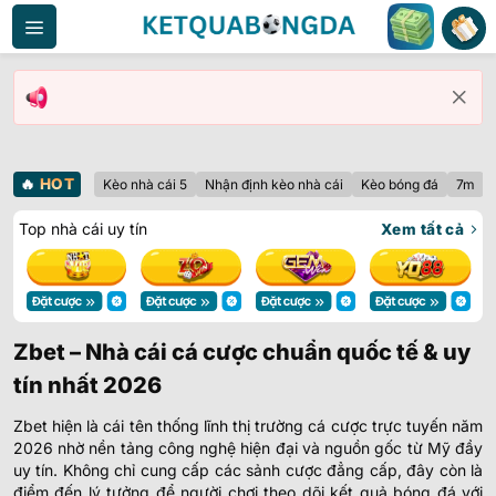
Bỏ
qua
nội
dung
🔥
HOT
Kèo nhà cái 5
Nhận định kèo nhà cái
Kèo bóng đá
7m
Top nhà cái uy tín
Xem tất cả
Zbet – Nhà cái cá cược chuẩn quốc tế & uy
tín nhất 2026
Zbet hiện là cái tên thống lĩnh thị trường cá cược trực tuyến năm
2026 nhờ nền tảng công nghệ hiện đại và nguồn gốc từ Mỹ đầy
uy tín. Không chỉ cung cấp các sảnh cược đẳng cấp, đây còn là
điểm đến lý tưởng để người chơi theo dõi kết quả bóng đá với