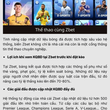
Tính năng cập nhật dữ liệu bóng đá được tích hợp sâu vào hệ
thống, biến Zbet không chỉ là nhà cái mà còn là một cổng thông
tin thể thao chuyên nghiệp.
Lợi ích khi xem KQBD tại Zbet trước khi đặt kèo
Tại Zbet, bảng kết quả được tích hợp các thông số phụ như số
thẻ vàng, phạt góc, tỷ lệ kiểm soát bóng. Những dữ liệu này
giúp người chơi nhận diện được quy luật của trận đấu, từ đó
nâng cao tỷ lệ thắng kèo lên đến 70-80%.
Các giải đấu được cập nhật KQBD đầy đủ
Hệ thống tự động của nhà cái Zbet cập nhật dữ liệu từ hơn 500
giải đấu lớn nhỏ trên toàn cầu. Từ cấp các câu lạc bộ như
Premier League, Champions League, Serie A, V-League… Cho