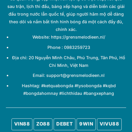
sau trận, lịch thi đấu, bảng xếp hạng và diễn biến các giải
đấu trong nước lẫn quốc tế, giúp người hâm mộ dễ dàng
theo dõi và nắm bắt tình hình bóng đá một cách đầy đủ,
chính xác.
Website: https://grensmelodieen.nl/
Phone : 0983259723
Địa chỉ: 20 Nguyễn Minh Châu, Phú Trung, Tân Phú, Hồ
Chí Minh, Việt Nam
Email:
support@grensmelodieen.nl
Hashtag: #ketquabongda #tysobongda #kqbd
#bongdahomnay #lichthidau #bangxephang
VIN88
ZO88
DEBET
9WIN
VIVU88