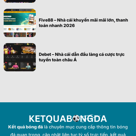
Five88 – Nhà cái khuyến mãi mãi lớn, thanh
toán nhanh 2026
Debet – Nhà cái dẫn đầu làng cá cược trực
tuyến toàn châu Á
Kết quả bóng đá
là chuyên mục cung cấp thông tin bóng
đá quan trọng, cập nhật liên tục tỷ số trực tiếp, kết quả