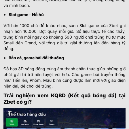
và minh bạch.
Slot game – Nổ hũ
Với hơn 1000 chủ đề khác nhau, sảnh Slot game của Zbet ghi
nhận hơn 10.000 lượt quay mỗi giờ. Số liệu thực tế cho thấy,
trung bình mỗi ngày có khoảng 500 người chơi trúng hũ từ mức
Small đến Grand, với tổng giá trị giải thưởng lên đến hàng tỷ
đồng.
Bắn cá, game bài đổi thưởng
Đồ họa 3D sống động cùng âm thanh chân thực giúp những giờ
phút giải trí trở nên tuyệt vời hơn. Các game bài truyền thống
như Tiến lên, Phỏm, Mậu binh cũng được làm mới với giao diện
hiện đại, dễ chơi dễ trúng.
Trải nghiệm xem KQBD (Kết quả bóng đá) tại
Zbet có gì?