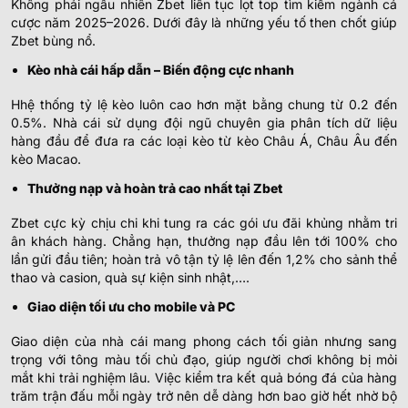
Không phải ngẫu nhiên Zbet liên tục lọt top tìm kiếm ngành cá
cược năm 2025–2026. Dưới đây là những yếu tố then chốt giúp
Zbet bùng nổ.
Kèo nhà cái hấp dẫn – Biến động cực nhanh
Hhệ thống tỷ lệ kèo luôn cao hơn mặt bằng chung từ 0.2 đến
0.5%. Nhà cái sử dụng đội ngũ chuyên gia phân tích dữ liệu
hàng đầu để đưa ra các loại kèo từ kèo Châu Á, Châu Âu đến
kèo Macao.
Thưởng nạp và hoàn trả cao nhất tại Zbet
Zbet cực kỳ chịu chi khi tung ra các gói ưu đãi khủng nhằm tri
ân khách hàng. Chẳng hạn, thưởng nạp đầu lên tới 100% cho
lần gửi đầu tiên; hoàn trả vô tận tỷ lệ lên đến 1,2% cho sảnh thể
thao và casion, quà sự kiện sinh nhật,….
Giao diện tối ưu cho mobile và PC
Giao diện của nhà cái mang phong cách tối giản nhưng sang
trọng với tông màu tối chủ đạo, giúp người chơi không bị mỏi
mắt khi trải nghiệm lâu. Việc kiểm tra kết quả bóng đá của hàng
trăm trận đấu mỗi ngày trở nên dễ dàng hơn bao giờ hết nhờ bộ