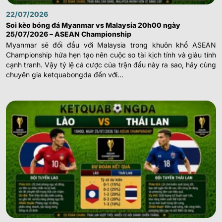
22/07/2026
Soi kèo bóng đá Myanmar vs Malaysia 20h00 ngày
25/07/2026 – ASEAN Championship
Myanmar sẽ đối đầu với Malaysia trong khuôn khổ ASEAN
Championship hứa hẹn tạo nên cuộc so tài kịch tính và giàu tính
cạnh tranh. Vậy tỷ lệ cá cược của trận đấu này ra sao, hãy cùng
chuyên gia ketquabongda đến với...