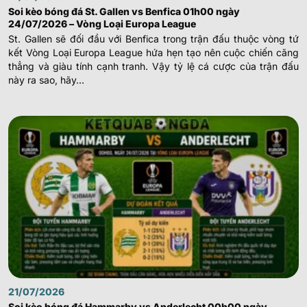
Soi kèo bóng đá St. Gallen vs Benfica 01h00 ngày
24/07/2026 – Vòng Loại Europa League
St. Gallen sẽ đối đầu với Benfica trong trận đấu thuộc vòng tứ
kết Vòng Loại Europa League hứa hẹn tạo nên cuộc chiến căng
thẳng và giàu tính cạnh tranh. Vậy tỷ lệ cá cược của trận đấu
này ra sao, hãy...
21/07/2026
Soi kèo bóng đá Hammarby vs Anderlecht 00h00 ngày