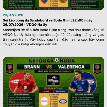
23/07/2026
Soi kèo bóng đá Sandefjord vs Bodo Glimt 22h00 ngày
26/07/2026 – VĐQG Na Uy
Sandefjord sẽ tiếp đón Bodo Glimt trong trận đấu thuộc vòng 15
VĐQG Na Uy hứa hẹn tạo nên cuộc đối đầu căng thẳng và giàu
tính cạnh tranh. Vậy kqbd của trận đấu này ra sao, hãy cùng
chuyên gia ketquabongda đến với...