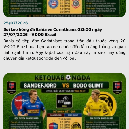
25/07/2026
Soi kèo bóng đá Bahia vs Corinthians 02h00 ngày
27/07/2026 – VĐQG Brazil
Bahia sẽ tiếp đón Corinthians trong trận đấu thuộc vòng 20
VĐQG Brazil hứa hẹn tạo nên cuộc đối đầu căng thẳng và giàu
tính cạnh tranh. Vậy kqbd của trận đấu này ra sao, hãy cùng
chuyên gia ketquabongda đến với bài...