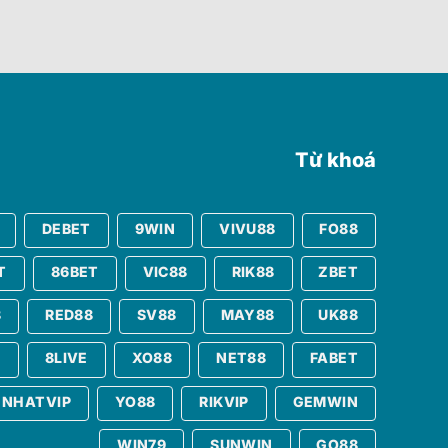
Từ khoá
DEBET
9WIN
VIVU88
FO88
T
86BET
VIC88
RIK88
ZBET
8
RED88
SV88
MAY88
UK88
T
8LIVE
XO88
NET88
FABET
NHATVIP
YO88
RIKVIP
GEMWIN
WIN79
SUNWIN
GO88