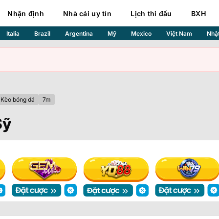
Nhận định
Nhà cái uy tín
Lịch thi đấu
BXH
Italia
Brazil
Argentina
Mỹ
Mexico
Việt Nam
Nhậ
Kèo bóng đá
7m
Sỹ