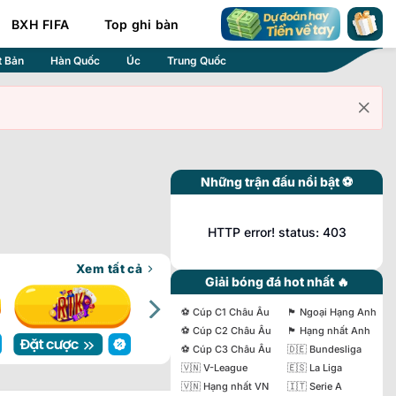
BXH FIFA
Top ghi bàn
t Bản
Hàn Quốc
Úc
Trung Quốc
Những trận đấu nổi bật ⚽️
HTTP error! status: 403
Xem tất cả
Giải bóng đá hot nhất 🔥
⚽️ Cúp C1 Châu Âu
🏴󠁧󠁢󠁥󠁮󠁧󠁿 Ngoại Hạng Anh
⚽️ Cúp C2 Châu Âu
🏴󠁧󠁢󠁥󠁮󠁧󠁿 Hạng nhất Anh
⚽️ Cúp C3 Châu Âu
🇩🇪 Bundesliga
🇻🇳 V-League
🇪🇸 La Liga
🇻🇳 Hạng nhất VN
🇮🇹 Serie A