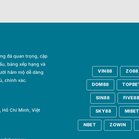
ng đá quan trọng, cập
i đấu, bảng xếp hạng và
VIN88
ZO88
người hâm mộ dễ dàng
ủ, chính xác.
DOM88
TOPBE
SIN88
FIVE8
 Hồ Chí Minh, Việt
SKY88
MIBE
NBET
ZOWIN