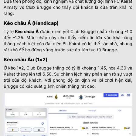
Dựa trên phong độ, kinh nghiệm và chất lượng đội hình FC Kairat
Almaty vs Club Brugge cho thấy đội khách là cửa trên khá rõ
ràng.
Kèo châu Á (Handicap)
Tỷ lệ
Kèo châu Á
được niêm yết Club Brugge chấp khoảng -1.0
đến -1.25. Mức chấp này cho thấy niềm tin lớn vào khả năng
thắng cách biệt của đại diện Bỉ. Kairat có lợi thế sân nhà, nhưng
rất khó để họ đứng vững trước sức ép liên tục từ Brugge.
Kèo châu Âu (1×2)
Ở kèo 1×2, Club Brugge thắng có tỷ lệ khoảng 1.45, hòa 4.30 và
Kairat thắng lên tới 6.50. Sự chênh lệch này phản ánh rõ sự vượt
trội của đội khách. Với phong độ ổn định và lối chơi hiện đại,
Brugge có xác suất giành chiến thắng rất cao.