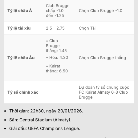
Club Brugge
Tỷ lệ châu Á
chấp -1.0
Chọn Club Brugge -1.0
đến -1.25
Tỷ lệ tài xỉu
2.5 – 2.75
Chọn Tài
• Club
Brugge
thắng: 1.45
• Hòa: 4.30
Tỷ lệ châu Âu
Chọn Club Brugge thắng
• Kairat
thắng: 6.50
Dự đoán tỷ số chung cuộc
Tỷ số chính xác
FC Kairat Almaty 0–3 Club
Brugge
Thời gian: 22h30, ngày 20/01/2026.
Sân: Central Stadium (Almaty).
Giải đấu: UEFA Champions League.