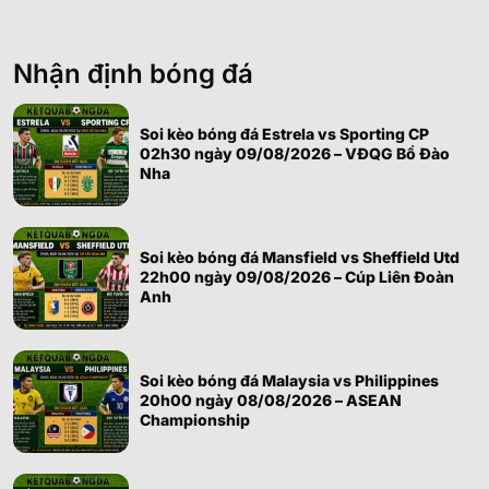
Nhận định bóng đá
Soi kèo bóng đá Estrela vs Sporting CP
02h30 ngày 09/08/2026 – VĐQG Bồ Đào
Nha
Soi kèo bóng đá Mansfield vs Sheffield Utd
22h00 ngày 09/08/2026 – Cúp Liên Đoàn
Anh
Soi kèo bóng đá Malaysia vs Philippines
20h00 ngày 08/08/2026 – ASEAN
Championship