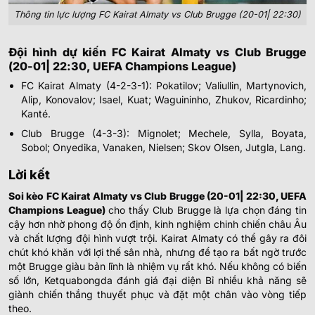
Thông tin lực lượng FC Kairat Almaty vs Club Brugge (20-01| 22:30)
Đội hình dự kiến FC Kairat Almaty vs Club Brugge
(20-01| 22:30, UEFA Champions League)
FC Kairat Almaty (4-2-3-1): Pokatilov; Valiullin, Martynovich,
Alip, Konovalov; Isael, Kuat; Waguininho, Zhukov, Ricardinho;
Kanté.
Club Brugge (4-3-3): Mignolet; Mechele, Sylla, Boyata,
Sobol; Onyedika, Vanaken, Nielsen; Skov Olsen, Jutgla, Lang.
Lời kết
Soi kèo FC Kairat Almaty vs Club Brugge (20-01| 22:30, UEFA
Champions League)
cho thấy Club Brugge là lựa chọn đáng tin
cậy hơn nhờ phong độ ổn định, kinh nghiệm chinh chiến châu Âu
và chất lượng đội hình vượt trội. Kairat Almaty có thể gây ra đôi
chút khó khăn với lợi thế sân nhà, nhưng để tạo ra bất ngờ trước
một Brugge giàu bản lĩnh là nhiệm vụ rất khó. Nếu không có biến
số lớn,
Ketquabongda
đánh giá đại diện Bỉ nhiều khả năng sẽ
giành chiến thắng thuyết phục và đặt một chân vào vòng tiếp
theo.