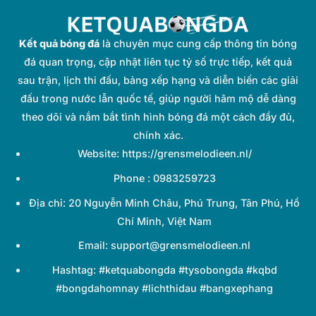
Kết quả bóng đá
là chuyên mục cung cấp thông tin bóng
đá quan trọng, cập nhật liên tục tỷ số trực tiếp, kết quả
sau trận, lịch thi đấu, bảng xếp hạng và diễn biến các giải
đấu trong nước lẫn quốc tế, giúp người hâm mộ dễ dàng
theo dõi và nắm bắt tình hình bóng đá một cách đầy đủ,
chính xác.
Website: https://grensmelodieen.nl/
Phone : 0983259723
Địa chỉ: 20 Nguyễn Minh Châu, Phú Trung, Tân Phú, Hồ
Chí Minh, Việt Nam
Email:
support@grensmelodieen.nl
Hashtag: #ketquabongda #tysobongda #kqbd
#bongdahomnay #lichthidau #bangxephang