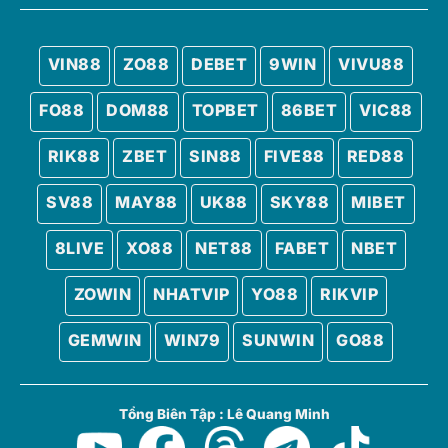
VIN88
ZO88
DEBET
9WIN
VIVU88
FO88
DOM88
TOPBET
86BET
VIC88
RIK88
ZBET
SIN88
FIVE88
RED88
SV88
MAY88
UK88
SKY88
MIBET
8LIVE
XO88
NET88
FABET
NBET
ZOWIN
NHATVIP
YO88
RIKVIP
GEMWIN
WIN79
SUNWIN
GO88
Tổng Biên Tập : Lê Quang Minh