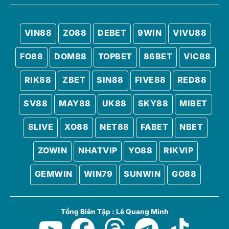
VIN88
ZO88
DEBET
9WIN
VIVU88
FO88
DOM88
TOPBET
86BET
VIC88
RIK88
ZBET
SIN88
FIVE88
RED88
SV88
MAY88
UK88
SKY88
MIBET
8LIVE
XO88
NET88
FABET
NBET
ZOWIN
NHATVIP
YO88
RIKVIP
GEMWIN
WIN79
SUNWIN
GO88
Tổng Biên Tập : Lê Quang Minh