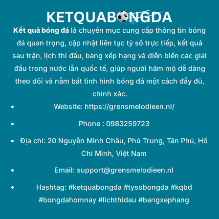
Kết quả bóng đá
là chuyên mục cung cấp thông tin bóng
đá quan trọng, cập nhật liên tục tỷ số trực tiếp, kết quả
sau trận, lịch thi đấu, bảng xếp hạng và diễn biến các giải
đấu trong nước lẫn quốc tế, giúp người hâm mộ dễ dàng
theo dõi và nắm bắt tình hình bóng đá một cách đầy đủ,
chính xác.
Website: https://grensmelodieen.nl/
Phone : 0983259723
Địa chỉ: 20 Nguyễn Minh Châu, Phú Trung, Tân Phú, Hồ
Chí Minh, Việt Nam
Email:
support@grensmelodieen.nl
Hashtag: #ketquabongda #tysobongda #kqbd
#bongdahomnay #lichthidau #bangxephang