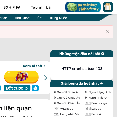
BXH FIFA
Top ghi bàn
t Bản
Hàn Quốc
Úc
Trung Quốc
Những trận đấu nổi bật ⚽️
Xem tất cả
HTTP error! status: 403
Giải bóng đá hot nhất 🔥
⚽️ Cúp C1 Châu Âu
🏴󠁧󠁢󠁥󠁮󠁧󠁿 Ngoại Hạng Anh
⚽️ Cúp C2 Châu Âu
🏴󠁧󠁢󠁥󠁮󠁧󠁿 Hạng nhất Anh
⚽️ Cúp C3 Châu Âu
🇩🇪 Bundesliga
n liên quan
🇻🇳 V-League
🇪🇸 La Liga
🇻🇳 Hạng nhất VN
🇮🇹 Serie A