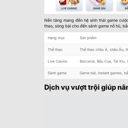
Nền tảng mang đến hệ sinh thái game cược đ
thao, sòng bài cho đến sảnh game nổ hũ, bắ
Hạng mục
Sản phẩm
Thể thao
Thể thao châu Á, châu Âu, t
Live Casino
Baccarat, Bầu Cua, Tài Xỉu,
Sảnh game
Game bài, instant games, bắ
Dịch vụ vượt trội giúp nâ