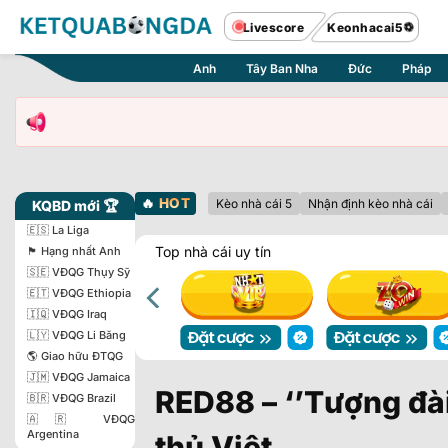
Bỏ
Livescore
Keonhacai5
qua
nội
Anh
Tây Ban Nha
Đức
Pháp
dung
🔥
HOT
Kèo nhà cái 5
Nhận định kèo nhà cái
KQBD mới 🏆
🇪🇸 La Liga
Top nhà cái uy tín
🏴󠁧󠁢󠁥󠁮󠁧󠁿 Hạng nhất Anh
🇸🇪 VĐQG Thụy Sỹ
🇪🇹 VĐQG Ethiopia
🇮🇶 VĐQG Iraq
🇱🇾 VĐQG Li Băng
🌎 Giao hữu ĐTQG
🇯🇲 VĐQG Jamaica
RED88 – ‘’Tượng đài
🇧🇷 VĐQG Brazil
🇦🇷 VĐQG
Argentina
thủ Việt