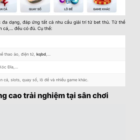
a dạng, đáp ứng tất cả nhu cầu giải trí từ bet thủ. Từ thể
n cá,… đều có đủ. Cụ thể:
hể thao ảo, điện tử,
kqbd
,…
 Xóc Đĩa,…
n cá, slots, quay số, lô đề và nhiều game khác.
ng cao trải nghiệm tại sân chơi