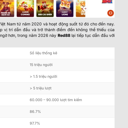
 Việt Nam từ năm 2020 và hoạt động suốt từ đó cho đến nay.
 vị trí dẫn đầu và trở thành điểm đến không thể thiếu của
t ngờ hơn, trong năm 2026 này
Red88
lại tiếp tục dẫn đầu với
Số liệu thống kê
15 triệu người
> 1.5 triệu người
> 5 triệu lượt
60.000 – 90.000 lượt tìm kiếm
86.7%
97.7%