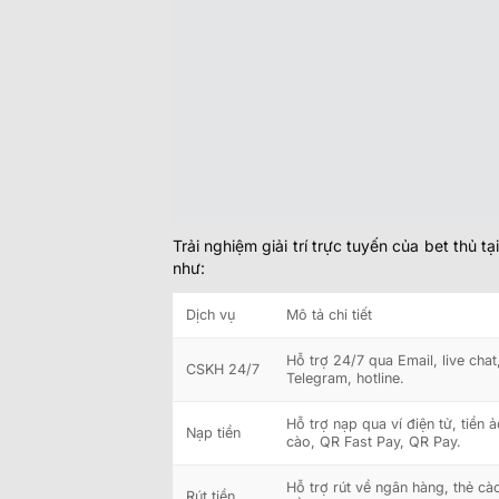
Trải nghiệm giải trí trực tuyến của bet thủ tạ
như:
Dịch vụ
Mô tả chi tiết
Hỗ trợ 24/7 qua Email, live chat
CSKH 24/7
Telegram, hotline.
Hỗ trợ nạp qua ví điện tử, tiền ả
Nạp tiền
cào, QR Fast Pay, QR Pay.
Hỗ trợ rút về ngân hàng, thẻ cào
Rút tiền