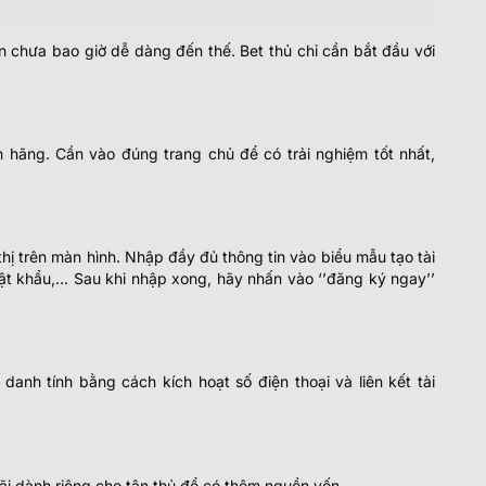
 chưa bao giờ dễ dàng đến thế. Bet thủ chỉ cần bắt đầu với
h hãng. Cần vào đúng trang chủ để có trải nghiệm tốt nhất,
 thị trên màn hình. Nhập đầy đủ thông tin vào biểu mẫu tạo tài
ật khẩu,… Sau khi nhập xong, hãy nhấn vào ‘’đăng ký ngay’’
anh tính bằng cách kích hoạt số điện thoại và liên kết tài
i dành riêng cho tân thủ để có thêm nguồn vốn.