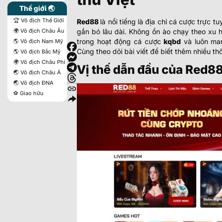
Thế giới 🌏
🏆 Vô địch Thế Giới
Red88
là nổi tiếng là địa chỉ cá cược trực t
🌍️ Vô địch Châu Âu
gắn bó lâu dài. Không ồn ào chạy theo xu h
trong hoạt động cá cược
kqbd
và luôn man
🌎️️ Vô địch Nam Mỹ
Cùng theo dõi bài viết để biết thêm nhiều th
🌎️ Vô địch Bắc Mỹ
🌍️️ Vô địch Châu Phi
Vị thế dẫn đầu của Red8
🌏️️ Vô địch Châu Á
🌏️️ Vô địch ĐNA
⚽️️️ Giao hữu