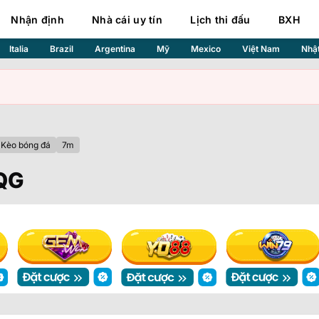
Nhận định
Nhà cái uy tín
Lịch thi đấu
BXH
Italia
Brazil
Argentina
Mỹ
Mexico
Việt Nam
Nhậ
Kèo bóng đá
7m
QG