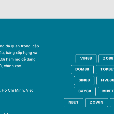
ng đá quan trọng, cập
i đấu, bảng xếp hạng và
VIN88
ZO88
người hâm mộ dễ dàng
ủ, chính xác.
DOM88
TOPBE
SIN88
FIVE8
 Hồ Chí Minh, Việt
SKY88
MIBE
NBET
ZOWIN