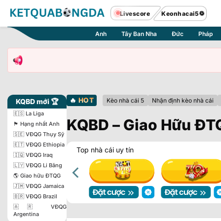
Bỏ
Livescore
Keonhacai5
qua
nội
Anh
Tây Ban Nha
Đức
Pháp
dung
🔥
HOT
Kèo nhà cái 5
Nhận định kèo nhà cái
KQBD mới 🏆
🇪🇸 La Liga
KQBD – Giao Hữu ĐT
🏴󠁧󠁢󠁥󠁮󠁧󠁿 Hạng nhất Anh
🇸🇪 VĐQG Thụy Sỹ
🇪🇹 VĐQG Ethiopia
Top nhà cái uy tín
🇮🇶 VĐQG Iraq
🇱🇾 VĐQG Li Băng
🌎 Giao hữu ĐTQG
🇯🇲 VĐQG Jamaica
🇧🇷 VĐQG Brazil
🇦🇷 VĐQG
Argentina