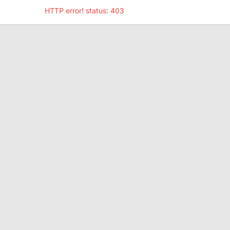
HTTP error! status: 403