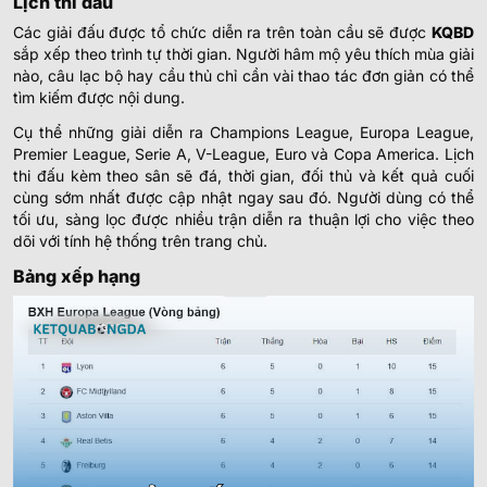
Lịch thi đấu
-
-
0.85
0.82
Hoãn
U
Real Soacha Cundinamarca
Các giải đấu được tổ chức diễn ra trên toàn cầu sẽ được
KQBD
sắp xếp theo trình tự thời gian. Người hâm mộ yêu thích mùa giải
nào, câu lạc bộ hay cầu thủ chỉ cần vài thao tác đơn giản có thể
COLOMBIAN U19 LEAGUE
tìm kiếm được nội dung.
0.80
Cụ thể những giải diễn ra Champions League, Europa League,
Deportivo Pasto U19
Premier League, Serie A, V-League, Euro và Copa America. Lịch
-
-
1.00
Hoãn
1
Once Caldas U19
thi đấu kèm theo sân sẽ đá, thời gian, đối thủ và kết quả cuối
cùng sớm nhất được cập nhật ngay sau đó. Người dùng có thể
tối ưu, sàng lọc được nhiều trận diễn ra thuận lợi cho việc theo
AFC CHALLENGE LEAGUE
dõi với tính hệ thống trên trang chủ.
Bảng xếp hạng
0.80
0.95
2.5/3
Central Stallions
11/08
-
-
1.00
0.85
0.5
U
03:00
Tainan City Steel
BRAZILIAN SERIE C
0.77
1.00
2.5
9.5
Anapolis FC
-
-
1.02
0.80
23:00
0.5
U
Guarani SP