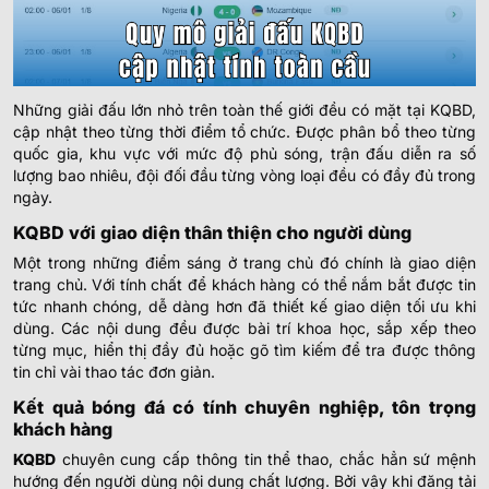
Bandeirante
LIGAPRO SERIE A
0.97
0.82
3
7.5
Tecnico Universitario
Những giải đấu lớn nhỏ trên toàn thế giới đều có mặt tại KQBD,
0
-
2
3
-
2
0.82
0.97
Hiệp 2
0/0.5
U
cập nhật theo từng thời điểm tổ chức. Được phân bổ theo từng
Mushuc Runa
quốc gia, khu vực với mức độ phủ sóng, trận đấu diễn ra số
lượng bao nhiêu, đội đối đầu từng vòng loại đều có đầy đủ trong
0.77
0.95
2.5
9.5
ngày.
Libertad Loja
-
-
1.02
0.85
21:30
0.5/1
U
KQBD với giao diện thân thiện cho người dùng
CD Universidad Católica
Một trong những điểm sáng ở trang chủ đó chính là giao diện
trang chủ. Với tính chất để khách hàng có thể nắm bắt được tin
0.95
0.90
0.5/1
2/2.5
9.5
tức nhanh chóng, dễ dàng hơn đã thiết kế giao diện tối ưu khi
Deportivo Cuenca
11/08
-
-
0.85
0.90
U
00:00
dùng. Các nội dung đều được bài trí khoa học, sắp xếp theo
Manta FC
từng mục, hiển thị đầy đủ hoặc gõ tìm kiếm để tra được thông
tin chỉ vài thao tác đơn giản.
BRAZIL W L
Kết quả bóng đá có tính chuyên nghiệp, tôn trọng
khách hàng
0.95
0.95
2.5
8.5
Botafogo RJ Women
KQBD
chuyên cung cấp thông tin thể thao, chắc hẳn sứ mệnh
-
-
0.85
0.85
21:00
0.5/1
U
hướng đến người dùng nội dung chất lượng. Bởi vậy khi đăng tải
Fluminense RJ Women