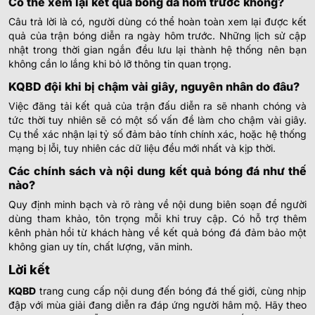
Có thể xem lại kết quả bóng đá hôm trước không?
Câu trả lời là có, người dùng có thể hoàn toàn xem lại được kết
quả của trận bóng diễn ra ngày hôm trước. Những lịch sử cập
nhật trong thời gian ngắn đều lưu lại thành hệ thống nên bạn
không cần lo lắng khi bỏ lỡ thông tin quan trọng.
KQBD đội khi bị chậm vài giây, nguyên nhân do đâu?
Việc đăng tải kết quả của trận đấu diễn ra sẽ nhanh chóng và
tức thời tuy nhiên sẽ có một số vấn đề làm cho chậm vài giây.
Cụ thể xác nhận lại tỷ số đảm bảo tính chính xác, hoặc hệ thống
mạng bị lỗi, tuy nhiên các dữ liệu đều mới nhất và kịp thời.
Các chính sách và nội dung kết quả bóng đá như thế
nào?
Quy định minh bạch và rõ ràng về nội dung biên soạn để người
dùng tham khảo, tôn trọng mỗi khi truy cập. Có hỗ trợ thêm
kênh phản hồi từ khách hàng về kết quả bóng đá đảm bảo một
không gian uy tín, chất lượng, văn minh.
Lời kết
KQBD
trang cung cấp nội dung đến bóng đá thế giới, cùng nhịp
đập với mùa giải đang diễn ra đáp ứng người hâm mộ. Hãy theo