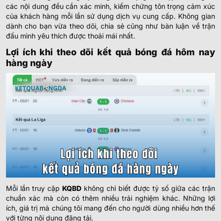
các nội dung đều cần xác minh, kiểm chứng tôn trọng cảm xúc
của khách hàng mỗi lần sử dụng dịch vụ cung cấp. Không gian
0.87
0.80
2.5/3
10.5
dành cho bạn vừa theo dõi, chia sẻ cũng như bàn luận về trận
America Mineiro Women
11/08
-
đấu mình yêu thích được thoải mái nhất.
-
0.92
1.00
1.5
U
00:00
Flamengo/RJ (W)
Lợi ích khi theo dõi kết quả bóng đá hôm nay
hàng ngày
LITHUANIAN A LYGA
FK Riteriai
-
-
Hoãn
FK Zalgiris Vilnius
BLN U19
0.85
0.80
1
2.5
Home team
-
-
0.95
1.00
Hoãn
U
Away team
0.77
0.80
2.5/3
Mỗi lần truy cập
KQBD
không chỉ biết được tỷ số giữa các trận
ABB U19
-
-
1.02
1.00
Hoãn
0/0.5
U
chuẩn xác mà còn có thêm nhiều trải nghiệm khác. Những lợi
Always Ready U19
ích, giá trị mà chúng tôi mang đến cho người dùng nhiều hơn thế
với từng nội dung đăng tải.