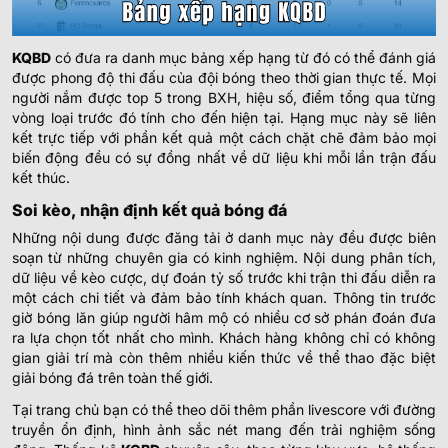
0.77
0.85
0.5/1
2.5
10.5
SC Paysandu Para
KQBD
có đưa ra danh mục bảng xếp hạng từ đó có thể đánh giá
-
-
1.02
0.95
23:00
U
AD Confiança
được phong độ thi đấu của đội bóng theo thời gian thực tế. Mọi
người nắm được top 5 trong BXH, hiệu số, điểm tổng qua từng
vòng loại trước đó tính cho đến hiện tại. Hạng mục này sẽ liên
COSTA RICA 2.LIGA
kết trực tiếp với phần kết quả một cách chặt chẽ đảm bảo mọi
biến động đều có sự đồng nhất về dữ liệu khi mỗi lần trận đấu
0.92
0.85
2.5
10.5
kết thúc.
Pitbulls
11/08
-
-
0.87
0.95
0.5
U
01:00
Soi kèo, nhận định kết quả bóng đá
Guadalupe FC
Những nội dung được đăng tải ở danh mục này đều được biên
soạn từ những chuyên gia có kinh nghiệm. Nội dung phân tích,
INDIAN REGIONAL CUP
dữ liệu về kèo cược, dự đoán tỷ số trước khi trận thi đấu diễn ra
một cách chi tiết và đảm bảo tính khách quan. Thông tin trước
0.85
0.87
1
4
giờ bóng lăn giúp người hâm mộ có nhiều cơ sở phán đoán đưa
Dinthar FC
-
-
0.95
0.92
Hoãn
U
ra lựa chọn tốt nhất cho mình. Khách hàng không chỉ có không
Kanan Veng FC
gian giải trí mà còn thêm nhiều kiến thức về thể thao đặc biệt
giải bóng đá trên toàn thế giới.
ENGLISH FOOTBALL LEAGUE CUP
Tại trang chủ bạn có thể theo dõi thêm phần livescore với đường
truyền ổn định, hình ảnh sắc nét mang đến trải nghiệm sống
1.00
1.02
0.5
1
7.5