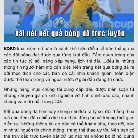
VĐQG COLOMBIA
0.85
0.95
0.5
2/2.5
9.5
Aguilas Doradas
-
-
0.95
0.85
Hoãn
U
Llaneros FC
0.95
0.90
0
2/2.5
9.5
Dep.Independiente Medellin
KQBD
khái niệm cơ bản là cách thể hiện điểm số bàn thắng mà
-
-
0.85
0.90
Hoãn
U
Millonarios
các đội bóng đạt được qua từng lượt đấu. Tầm quan trọng của
các tin tức tỷ số, bảng xếp hạng, lịch thi đấu,…đều là những
thông tin người hâm mộ cần biết. Nên trang kết quả bóng đá ra
0.97
0.97
1.5
2.5/3
9.5
đời mục đích cho các bạn có cái nhìn khách quan, toàn diện
Atletico Junior Barranquilla
-
được thể thao trong và ngoài nước ở giải đấu đang tổ chức.
-
0.82
0.82
Hoãn
U
Deportivo Pereira
Những hạng mục chúng tôi cung cấp đều được biên soạn từ
những chuyên gia có kinh nghiệm với tính chính xác cao, nhanh
ENGLISH SOUTHERN DIVISION ONE
chóng và mới nhất trong 24h.
Kết quả bóng đá hôm nay không chỉ đưa ra tỷ số, đội thắng thua
0.82
0.82
0/0.5
3.5/4
mà còn đem đến nhiều dịch vụ khác đồng bộ về khung thời gian
Biggleswade FC
2
-
1
3
-
2
0.97
0.97
77
'
U
diễn ra. Những thông tin cơ bản có thể khám phá, theo dõi, xác
Stotfold FC
minh từ nguồn tin chính thống, trang thể thao uy tín. Nên bạn có
thể truy cập trực tuyến bất cứ lúc nào mà không bỏ lỡ nội dung