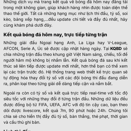
0
-
0
2
-
2
0.75
0.82
80
'
U
Những dịch vụ mà trang kết quả về bóng đá hôm nay đăng tải
Bedworth United
trong một không gian, giúp khách hàng nhìn được toàn diện thể
thao thế giới. Tất cả những hạng mục như lịch thi đấu, tỷ số, soi
kèo, bảng xếp hạng,…đều update chi tiết và đầy đủ nhất, hãy
1.15
0.95
0
2.5
Barwell
cùng khám phá dưới đây.
1
-
1
5
-
3
0.67
0.85
84
'
U
Rushden Diamonds
Kết quả bóng đá hôm nay, trực tiếp từng trận
Những giải đấu Ngoại hạng Anh, La Liga hay V-League,
0.77
0.82
1.5/2
AFCON, Serie A, Úc sẽ được cập nhật hàng ngày. Tại
KQBD
sẽ
St Ives Town
chia những trận đấu theo khung giờ Việt Nam sáng, chiều, tối để
1
-
0
1
-
5
1.02
0.97
80
'
0/0.5
U
Sutton Coldfield Town
người hâm mộ không bị nhầm lẫn. Kết quả bóng đá sau khi kết
thúc sẽ liên tiếp được update mới nhất, hơn thế bạn có thể xem
lại các trận trước đó. Hệ thống trang web thiết kế trực quan sẽ
ARGENTINE WOMEN'S LEAGUE
tự động hóa thay đổi tỷ số với các đội bóng thi đấu đang diễn
ra, phân loại theo từng giải dễ dàng tiếp cận và nắm bắt.
0.92
0.80
0/0.5
2.5/3
8.5
▲
CA Talleres de Cordoba Women
Ngoài ra còn có tỷ số và kết quả trực tiếp real-time với tốc độ
0
-
1
1
-
0
0.87
1.00
26
'
U
▼
San Lorenzo Women
siêu tốc với những thay đổi ở từng trận đấu. Những dữ liệu đều
được đồng bộ từ FIFA, UEFA, AFC với độ tin cậy cao, bạn theo
dõi được livescore, kết quả 7m, 90 phút hoặc 24h. Chúng tôi
COLOMBIAN TORNEO BETPLAY DIMAYOR
chia sẻ cho hiển thị đầy đủ tỷ số, bàn thắng, thẻ phạt, thời gian
và cầu thủ ghi bàn.
0.95
0.97
0
2
Deportivo Rionegro