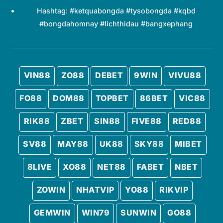
Hashtag: #ketquabongda #tysobongda #kqbd
#bongdahomnay #lichthidau #bangxephang
VIN88
ZO88
DEBET
9WIN
VIVU88
FO88
DOM88
TOPBET
86BET
VIC88
RIK88
ZBET
SIN88
FIVE88
RED88
SV88
MAY88
UK88
SKY88
MIBET
8LIVE
XO88
NET88
FABET
NBET
ZOWIN
NHATVIP
YO88
RIKVIP
GEMWIN
WIN79
SUNWIN
GO88