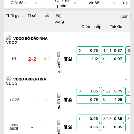
Giải đấu
Vin88
phân
Thời gian
Tỉ số
Đội
Toàn tr
bóng
Cược chấp
Tài/Xỉu
VĐQG BỒ ĐÀO NHA
0.75
0.87
0
4/4.5
10.5
Santa Clara
2
-
2
3
-
2
1.12
0.97
HT
U
Nacional da Madeira
VĐQG ARGENTINA
1.05
0.75
0
1.5/2
8.5
CA Banfield
-
-
0.75
1.05
22:00
U
Belgrano
0.95
0.85
1
2/2.5
8.5
Club Atlético Unión
11/08
-
-
0.85
0.95
U
00:15
CA Central Cordoba SDE