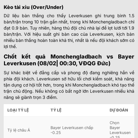
Kèo tài xỉu (Over/Under)
Dữ liệu bàn thắng cho thấy Leverkusen ghi trung bình 1.5
bàn/trận trong 10 trận gần nhất, trong khi Monchengladbach chỉ
đạt 0.9 bàn. Tuy nhiên, hàng thủ đội chủ nhà lại để lọt lưới tới 1.9
bàn/trận. Với hiệu suất ghi bàn cao của Leverkusen, kịch bản
nhiều bàn thắng hoàn toàn khả thi, nhất là nếu đội khách sớm có
lợi thế.
Chốt kết quả Monchengladbach vs Bayer
Leverkusen (08/02| 00:30, VĐQG Đức)
Sự khác biệt về đẳng cấp và phong độ đang nghiêng hẳn về
phía đội khách. Leverkusen sở hữu lối chơi kiểm soát, khả năng
tận dụng cơ hội tốt hơn, trong khi Monchengladbach khó tạo thế
trận chủ động. Nếu không có bất ngờ lớn Leverkusen nhiều khả
năng sẽ giành trọn 3 điểm.
LOẠI TỶ LỆ
TỶ LỆ
DỰ ĐOÁN
Chọn
Bayer Leverkusen chấp
Bayer
Tỷ lệ châu Á
-0.25
Leverkusen
-0.25