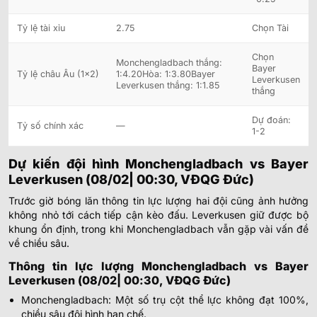
Tỷ lệ tài xỉu
2.75
Chọn Tài
Chọn
Monchengladbach thắng:
Bayer
Tỷ lệ châu Âu (1×2)
1:4.20Hòa: 1:3.80Bayer
Leverkusen
Leverkusen thắng: 1:1.85
thắng
Dự đoán:
Tỷ số chính xác
—
1-2
Dự kiến đội hình Monchengladbach vs Bayer
Leverkusen (08/02| 00:30, VĐQG Đức)
Trước giờ bóng lăn thông tin lực lượng hai đội cũng ảnh hưởng
không nhỏ tới cách tiếp cận kèo đấu. Leverkusen giữ được bộ
khung ổn định, trong khi Monchengladbach vẫn gặp vài vấn đề
về chiều sâu.
Thông tin lực lượng Monchengladbach vs Bayer
Leverkusen (08/02| 00:30, VĐQG Đức)
Monchengladbach: Một số trụ cột thể lực không đạt 100%,
chiều sâu đội hình hạn chế.