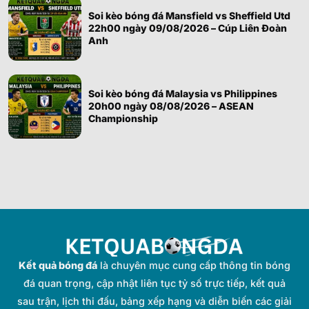
Soi kèo bóng đá Mansfield vs Sheffield Utd
22h00 ngày 09/08/2026 – Cúp Liên Đoàn
Anh
Soi kèo bóng đá Malaysia vs Philippines
20h00 ngày 08/08/2026 – ASEAN
Championship
Kết quả bóng đá
là chuyên mục cung cấp thông tin bóng
đá quan trọng, cập nhật liên tục tỷ số trực tiếp, kết quả
sau trận, lịch thi đấu, bảng xếp hạng và diễn biến các giải