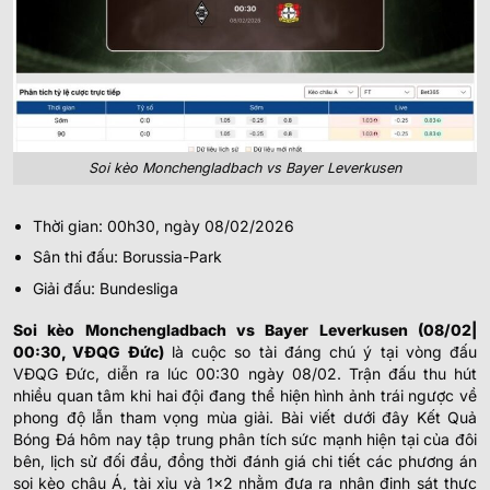
Soi kèo Monchengladbach vs Bayer Leverkusen
Thời gian: 00h30, ngày 08/02/2026
Sân thi đấu: Borussia-Park
Giải đấu: Bundesliga
Soi kèo Monchengladbach vs Bayer Leverkusen (08/02|
00:30, VĐQG Đức)
là cuộc so tài đáng chú ý tại vòng đấu
VĐQG Đức, diễn ra lúc 00:30 ngày 08/02. Trận đấu thu hút
nhiều quan tâm khi hai đội đang thể hiện hình ảnh trái ngược về
phong độ lẫn tham vọng mùa giải. Bài viết dưới đây Kết Quả
Bóng Đá hôm nay tập trung phân tích sức mạnh hiện tại của đôi
bên, lịch sử đối đầu, đồng thời đánh giá chi tiết các phương án
soi kèo châu Á, tài xỉu và 1×2 nhằm đưa ra nhận định sát thực