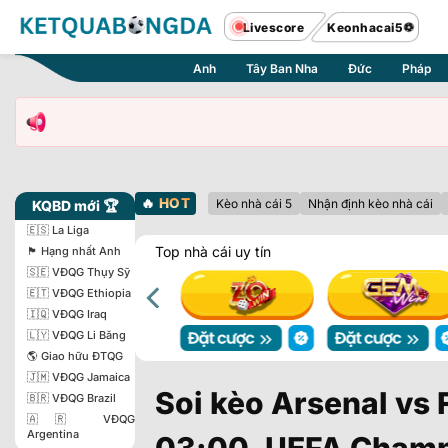
Bỏ
Livescore
Keonhacai5
qua
nội
Anh
Tây Ban Nha
Đức
Pháp
dung
🔥
HOT
Kèo nhà cái 5
Nhận định kèo nhà cái
KQBD mới 🏆
🇪🇸 La Liga
Top nhà cái uy tín
🏴󠁧󠁢󠁥󠁮󠁧󠁿 Hạng nhất Anh
🇸🇪 VĐQG Thụy Sỹ
🇪🇹 VĐQG Ethiopia
🇮🇶 VĐQG Iraq
🇱🇾 VĐQG Li Băng
🌎 Giao hữu ĐTQG
🇯🇲 VĐQG Jamaica
Soi kèo Arsenal vs 
🇧🇷 VĐQG Brazil
🇦🇷 VĐQG
Argentina
03:00, UEFA Champ