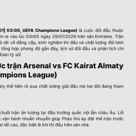
01| 03:00, UEFA Champions League)
là cuộc đối đầu thuộc
 ra vào lúc 03h00 ngày 29/01/2026 trên sân Emirates. Trận
rõ rệt về đẳng cấp, kinh nghiệm thi đấu và chất lượng đội hình
 tổng hợp phong độ gần đây, lịch sử đối đầu và phân tích chi
đoán tỷ số!
ớc trận Arsenal vs FC Kairat Almaty
ampions League)
aty thể hiện rõ qua chất lượng giải đấu mà hai đội đang tham
chuỗi trận ấn tượng tại đấu trường quốc nội lẫn châu Âu. Lối
c vận hành nhuần nhuyễn giúp Pháo thủ áp đặt thế trận trước
 rất cao, đặc biệt là khi thi đấu trên sân nhà.