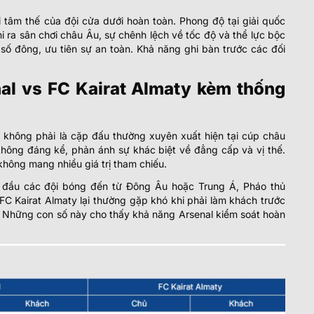
 tâm thế của đội cửa dưới hoàn toàn. Phong độ tại giải quốc
 ra sân chơi châu Âu, sự chênh lệch về tốc độ và thể lực bộc
số đông, ưu tiên sự an toàn. Khả năng ghi bàn trước các đối
al vs FC Kairat Almaty kèm thống
y không phải là cặp đấu thường xuyên xuất hiện tại cúp châu
không đáng kể, phản ánh sự khác biệt về đẳng cấp và vị thế.
 không mang nhiều giá trị tham chiếu.
ối đầu các đội bóng đến từ Đông Âu hoặc Trung Á, Pháo thủ
 FC Kairat Almaty lại thường gặp khó khi phải làm khách trước
 Những con số này cho thấy khả năng Arsenal kiểm soát hoàn