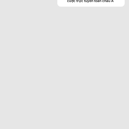
cược trực tuyến toàn châu Á