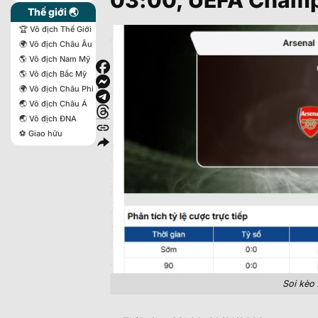
Thế giới 🌏
🏆 Vô địch Thế Giới
🌍️ Vô địch Châu Âu
🌎️️ Vô địch Nam Mỹ
🌎️ Vô địch Bắc Mỹ
🌍️️ Vô địch Châu Phi
🌏️️ Vô địch Châu Á
🌏️️ Vô địch ĐNA
⚽️️️ Giao hữu
Soi kèo 