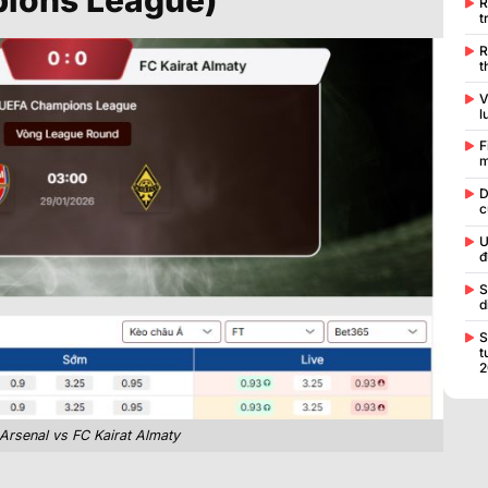
R
t
R
t
V
l
F
m
D
c
U
đ
S
d
S
t
2
Arsenal vs FC Kairat Almaty