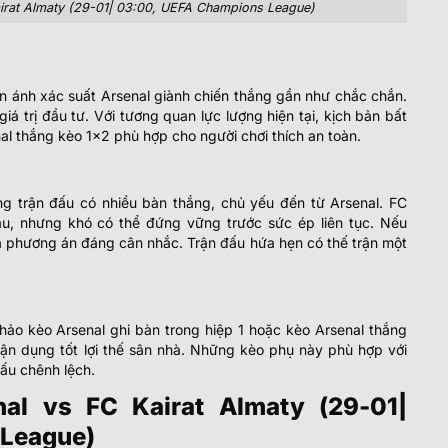
airat Almaty (29-01| 03:00, UEFA Champions League)
n ánh xác suất Arsenal giành chiến thắng gần như chắc chắn.
iá trị đầu tư. Với tương quan lực lượng hiện tại, kịch bản bất
nal thắng kèo 1×2 phù hợp cho người chơi thích an toàn.
g trận đấu có nhiều bàn thắng, chủ yếu đến từ Arsenal. FC
sâu, nhưng khó có thể đứng vững trước sức ép liên tục. Nếu
là phương án đáng cân nhắc. Trận đấu hứa hẹn có thế trận một
hảo kèo Arsenal ghi bàn trong hiệp 1 hoặc kèo Arsenal thắng
tận dụng tốt lợi thế sân nhà. Những kèo phụ này phù hợp với
đấu chênh lệch.
nal vs FC Kairat Almaty (29-01|
 League)