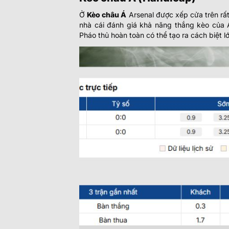
Ở
Kèo châu Á
Arsenal được xếp cửa trên rất 
nhà cái đánh giá khả năng thắng kèo của Ars
Pháo thủ hoàn toàn có thể tạo ra cách biệt l