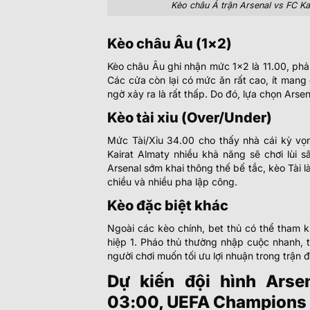
Kèo châu Á trận Arsenal vs FC K
Kèo châu Âu (1×2)
Kèo châu Âu ghi nhận mức 1×2 là 11.00, phả
Các cửa còn lại có mức ăn rất cao, ít mang g
ngờ xảy ra là rất thấp. Do đó, lựa chọn Arse
Kèo tài xỉu (Over/Under)
Mức Tài/Xỉu 34.00 cho thấy nhà cái kỳ vọn
Kairat Almaty nhiều khả năng sẽ chơi lùi 
Arsenal sớm khai thông thế bế tắc, kèo Tài 
chiều và nhiều pha lập công.
Kèo đặc biệt khác
Ngoài các kèo chính, bet thủ có thể tham k
hiệp 1. Pháo thủ thường nhập cuộc nhanh, 
người chơi muốn tối ưu lợi nhuận trong trận 
Dự kiến đội hình Arse
03:00, UEFA Champions