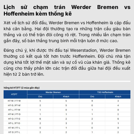
Lịch sử chạm trán Werder Bremen vs
Hoffenheim kèm thống kê
Xét về lịch sử đối đầu, Werder Bremen vs Hoffenheim là cặp đấu
khá cân bằng. Hai đội thường tạo ra những trận cầu giàu bàn
thắng và có thế trận đôi công rõ rệt. Trong nhiều lần chạm trán
gần đây, số bàn thắng trung bình mỗi trận luôn ở mức cao.
Đáng chú ý, khi được thi đấu tại Weserstadion, Werder Bremen
thường có kết quả tốt hơn trước Hoffenheim. Đội chủ nhà tận
dụng khá tốt lợi thế mặt sân và sự cổ vũ của khán giả. Thống kê
cũng cho thấy phần lớn các trận đối đầu giữa hai đội đều xuất
hiện từ 2 bàn trở lên.