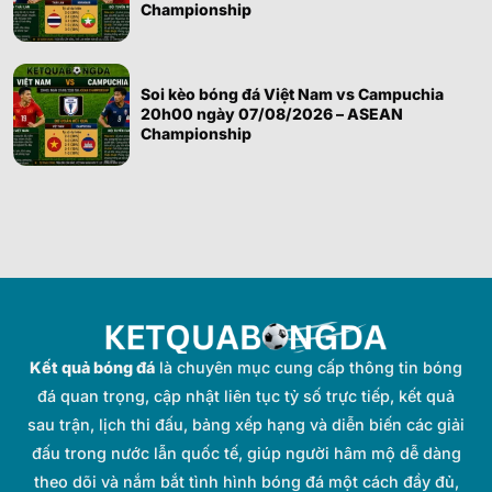
Championship
Soi kèo bóng đá Việt Nam vs Campuchia
20h00 ngày 07/08/2026 – ASEAN
Championship
Kết quả bóng đá
là chuyên mục cung cấp thông tin bóng
đá quan trọng, cập nhật liên tục tỷ số trực tiếp, kết quả
sau trận, lịch thi đấu, bảng xếp hạng và diễn biến các giải
đấu trong nước lẫn quốc tế, giúp người hâm mộ dễ dàng
theo dõi và nắm bắt tình hình bóng đá một cách đầy đủ,