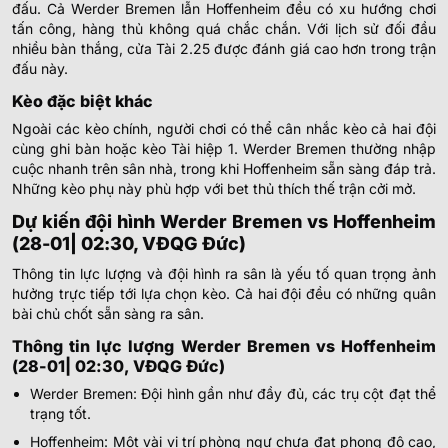
đấu. Cả Werder Bremen lẫn Hoffenheim đều có xu hướng chơi
tấn công, hàng thủ không quá chắc chắn. Với lịch sử đối đầu
nhiều bàn thắng, cửa Tài 2.25 được đánh giá cao hơn trong trận
đấu này.
Kèo đặc biệt khác
Ngoài các kèo chính, người chơi có thể cân nhắc kèo cả hai đội
cùng ghi bàn hoặc kèo Tài hiệp 1. Werder Bremen thường nhập
cuộc nhanh trên sân nhà, trong khi Hoffenheim sẵn sàng đáp trả.
Những kèo phụ này phù hợp với bet thủ thích thế trận cởi mở.
Dự kiến đội hình Werder Bremen vs Hoffenheim
(28-01| 02:30, VĐQG Đức)
Thông tin lực lượng và đội hình ra sân là yếu tố quan trọng ảnh
hưởng trực tiếp tới lựa chọn kèo. Cả hai đội đều có những quân
bài chủ chốt sẵn sàng ra sân.
Thông tin lực lượng Werder Bremen vs Hoffenheim
(28-01| 02:30, VĐQG Đức)
Werder Bremen: Đội hình gần như đầy đủ, các trụ cột đạt thể
trạng tốt.
Hoffenheim: Một vài vị trí phòng ngự chưa đạt phong độ cao,