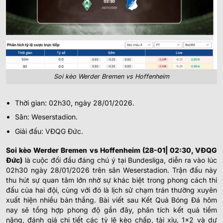
Soi kèo Werder Bremen vs Hoffenheim
Thời gian: 02h30, ngày 28/01/2026.
Sân: Weserstadion.
Giải đấu: VĐQG Đức.
Soi kèo Werder Bremen vs Hoffenheim
(28-01| 02:30, VĐQG
Đức)
là cuộc đối đầu đáng chú ý tại Bundesliga, diễn ra vào lúc
02h30 ngày 28/01/2026 trên sân Weserstadion. Trận đấu này
thu hút sự quan tâm lớn nhờ sự khác biệt trong phong cách thi
đấu của hai đội, cùng với đó là lịch sử chạm trán thường xuyên
xuất hiện nhiều bàn thắng. Bài viết sau Kết Quả Bóng Đá hôm
nay sẽ tổng hợp phong độ gần đây, phân tích kết quả tiềm
năng, đánh giá chi tiết các tỷ lệ kèo chấp, tài xỉu, 1×2 và dự