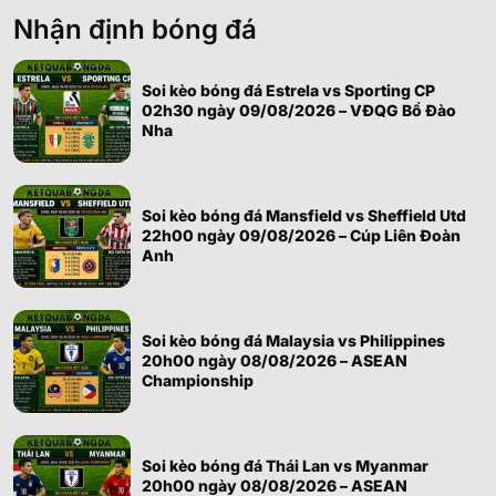
Nhận định bóng đá
Soi kèo bóng đá Estrela vs Sporting CP
02h30 ngày 09/08/2026 – VĐQG Bồ Đào
Nha
Soi kèo bóng đá Mansfield vs Sheffield Utd
22h00 ngày 09/08/2026 – Cúp Liên Đoàn
Anh
Soi kèo bóng đá Malaysia vs Philippines
20h00 ngày 08/08/2026 – ASEAN
Championship
Soi kèo bóng đá Thái Lan vs Myanmar
20h00 ngày 08/08/2026 – ASEAN