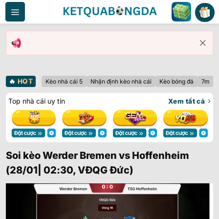
Bỏ
qua
nội
dung
🔥
HOT
Kèo nhà cái 5
Nhận định kèo nhà cái
Kèo bóng đá
7m
Top nhà cái uy tín
Xem tất cả
Soi kèo Werder Bremen vs Hoffenheim
(28/01| 02:30, VĐQG Đức)