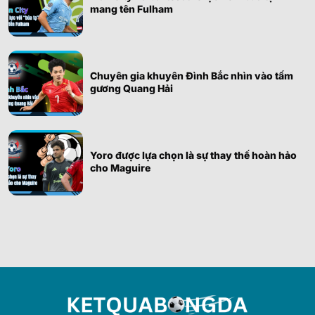
mang tên Fulham
Chuyên gia khuyên Đình Bắc nhìn vào tấm
gương Quang Hải
Yoro được lựa chọn là sự thay thế hoàn hảo
cho Maguire