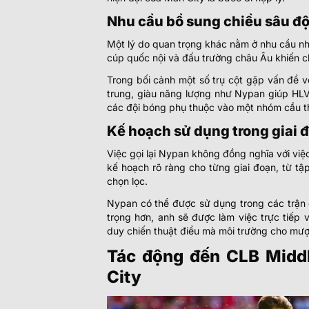
Nhu cầu bổ sung chiều sâu độ
Một lý do quan trọng khác nằm ở nhu cầu nhâ
cúp quốc nội và đấu trường châu Âu khiến ch
Trong bối cảnh một số trụ cột gặp vấn đề v
trung, giàu năng lượng như Nypan giúp HL
các đội bóng phụ thuộc vào một nhóm cầu th
Kế hoạch sử dụng trong giai đ
V
iệc gọi lại Nypan không đồng nghĩa với việc
kế hoạch rõ ràng cho từng giai đoạn, từ tập
chọn lọc.
Nypan có thể được sử dụng trong các trận
trọng hơn, anh sẽ được làm việc trực tiếp 
duy chiến thuật điều mà môi trường cho mượ
Tác động đến CLB Midd
City