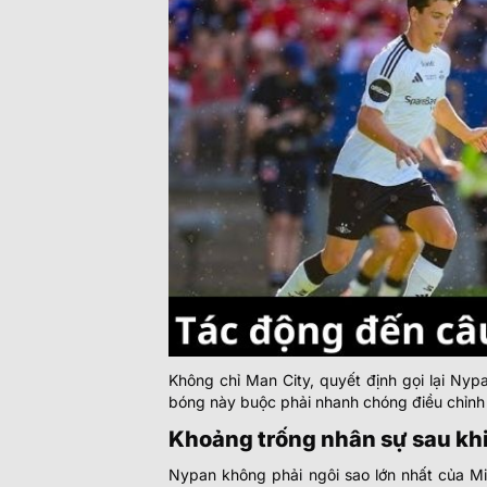
Không chỉ Man City, quyết định gọi lại Nyp
bóng này buộc phải nhanh chóng điều chỉnh 
Khoảng trống nhân sự sau khi
Nypan không phải ngôi sao lớn nhất của Mi