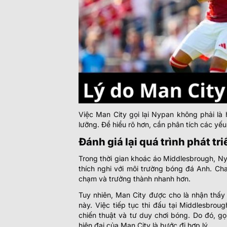
Việc Man City gọi lại Nypan không phải là
lưỡng. Để hiểu rõ hơn, cần phân tích các yế
Đánh giá lại quá trình phát tri
Trong thời gian khoác áo Middlesbrough, Ny
thích nghi với môi trường bóng đá Anh. Cha
chạm và trưởng thành nhanh hơn.
Tuy nhiên, Man City được cho là nhận thấ
này. Việc tiếp tục thi đấu tại Middlesbrou
chiến thuật và tư duy chơi bóng. Do đó, gọi
hiện đại của Man City là bước đi hợp lý.