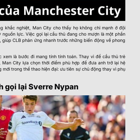
g khắc nghiệt, Man City cho thấy họ không chỉ mạnh ở đội
lý nguồn lực. Việc gọi lại cầu thủ đang cho mượn là một phần
hẽ, giúp CLB phản ứng nhanh trước những biến động về phong
 xem là bước đi mang tính tính toán. Thay vì để cầu thủ trẻ
, Man City lựa chọn thời điểm phù hợp để đưa anh trở lại hệ
mới trong thể thao hiện đại: ưu tiên sự chủ động thay vì phụ
h gọi lại Sverre Nypan