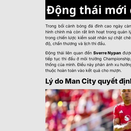
Trong bối cảnh bóng đá đỉnh cao ngày càn
hình chính mà còn rất linh hoạt trong quản 
trong chiến lược kiểm soát nhân sự chặt c
độ, chấn thương và lịch thi đấu.
Động thái liên quan đến
Sverre Nypan
được
tiếp tục thi đấu ở môi trường Championship
thống của mình. Điều này phản ánh xu hướng 
thuộc hoàn toàn vào kết quả cho mượn.
Lý do Man City quyết địn