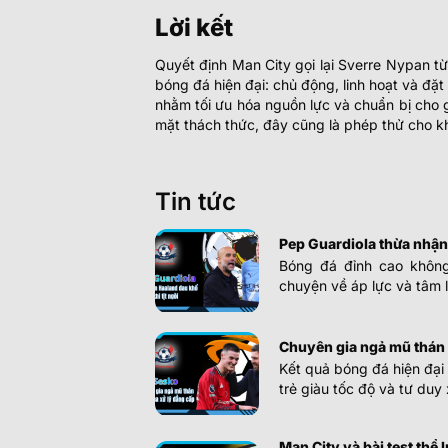
Lời kết
Quyết định Man City gọi lại Sverre Nypan t
bóng đá hiện đại: chủ động, linh hoạt và đặt
nhằm tối ưu hóa nguồn lực và chuẩn bị cho g
mặt thách thức, đây cũng là phép thử cho kh
Tin tức
Pep Guardiola thừa nhận 
Bóng đá đỉnh cao không
chuyện về áp lực và tâm l
Chuyên gia ngả mũ thán 
Kết quả bóng đá hiện đại
trẻ giàu tốc độ và tư duy x
Man City và bài test thể