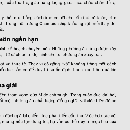
một cầu thủ trẻ, giàu năng lượng giữa mùa chắc chắn để lại
y thế, είτε bằng cách trao cơ hội cho cầu thủ trẻ khác, είτε
ụt. Trong môi trường Championship khắc nghiệt, mỗi thay đổi
ấu.
 môn ngắn hạn
chỉnh kế hoạch chuyên môn. Những phương án từng được xây
 từ cách bố trí đội hình cho tới phương án xoay tua.
hoạt và thực tế. Thay vì cố gắng “vá” khoảng trống một cách
 lực sẵn có để duy trì sự ổn định, tránh xáo trộn quá lớn
a giải
 đến tham vọng của Middlesbrough. Trong cuộc đua dài hơi,
Mất một phương án chất lượng đồng nghĩa với việc biên độ an
 đánh giá lại chiến lược phát triển cầu thủ. Việc hợp tác với
, nhưng nếu tận dụng tốt, họ vẫn có thể duy trì mục tiêu của