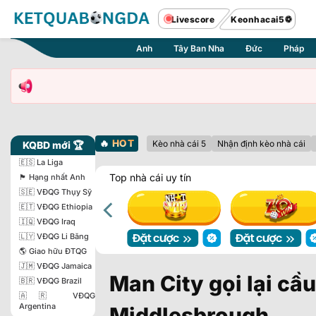
Bỏ
Livescore
Keonhacai5
qua
nội
Anh
Tây Ban Nha
Đức
Pháp
dung
🔥
HOT
Kèo nhà cái 5
Nhận định kèo nhà cái
KQBD mới 🏆
🇪🇸 La Liga
Top nhà cái uy tín
🏴󠁧󠁢󠁥󠁮󠁧󠁿 Hạng nhất Anh
🇸🇪 VĐQG Thụy Sỹ
🇪🇹 VĐQG Ethiopia
🇮🇶 VĐQG Iraq
🇱🇾 VĐQG Li Băng
🌎 Giao hữu ĐTQG
🇯🇲 VĐQG Jamaica
Man City gọi lại cầ
🇧🇷 VĐQG Brazil
🇦🇷 VĐQG
Argentina
Middlesbrough