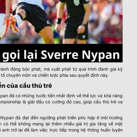
 hành động bộc phát, mà xuất phát từ quá trình đánh giá kỹ
u tố chuyên môn và chiến lược phía sau quyết định này.
ển của cầu thủ trẻ
pan đã có những bước tiến nhất định về thể lực và khả năng
mpionship là giải đấu có cường độ cao, giúp cầu thủ trẻ va
y Nypan đã đạt đến ngưỡng phát triển phù hợp ở môi trường
gh có thể không mang lại thêm nhiều giá trị gia tăng về mặt
 anh trở lại để làm việc trực tiếp trong hệ thống huấn luyện