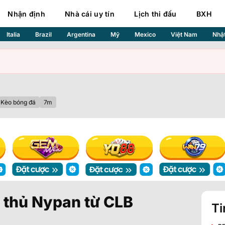
Nhận định
Nhà cái uy tín
Lịch thi đấu
BXH
Italia
Brazil
Argentina
Mỹ
Mexico
Việt Nam
Nhậ
Kèo bóng đá
7m
u thủ Nypan từ CLB
Ti