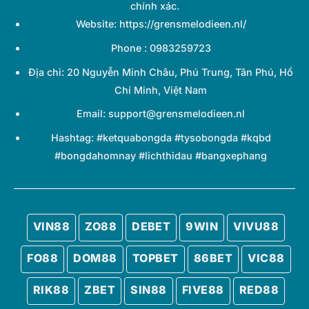
chính xác.
Website: https://grensmelodieen.nl/
Phone : 0983259723
Địa chỉ: 20 Nguyễn Minh Châu, Phú Trung, Tân Phú, Hồ
Chí Minh, Việt Nam
Email:
support@grensmelodieen.nl
Hashtag: #ketquabongda #tysobongda #kqbd
#bongdahomnay #lichthidau #bangxephang
VIN88
ZO88
DEBET
9WIN
VIVU88
FO88
DOM88
TOPBET
86BET
VIC88
RIK88
ZBET
SIN88
FIVE88
RED88