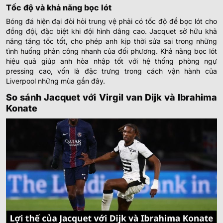
Tốc độ và khả năng bọc lót
Bóng đá hiện đại đòi hỏi trung vệ phải có tốc độ để bọc lót cho
đồng đội, đặc biệt khi đội hình dâng cao. Jacquet sở hữu khả
năng tăng tốc tốt, cho phép anh kịp thời sửa sai trong những
tình huống phản công nhanh của đối phương. Khả năng bọc lót
hiệu quả giúp anh hòa nhập tốt với hệ thống phòng ngự
pressing cao, vốn là đặc trưng trong cách vận hành của
Liverpool những mùa gần đây.
So sánh Jacquet với Virgil van Dijk và Ibrahima
Konate