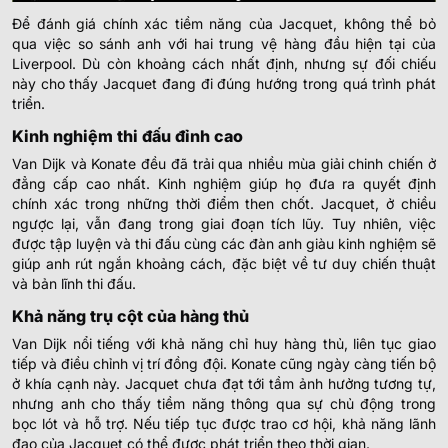
Để đánh giá chính xác tiềm năng của Jacquet, không thể bỏ
qua việc so sánh anh với hai trung vệ hàng đầu hiện tại của
Liverpool. Dù còn khoảng cách nhất định, nhưng sự đối chiếu
này cho thấy Jacquet đang đi đúng hướng trong quá trình phát
triển.
Kinh nghiệm thi đấu đỉnh cao
Van Dijk và Konate đều đã trải qua nhiều mùa giải chinh chiến ở
đẳng cấp cao nhất. Kinh nghiệm giúp họ đưa ra quyết định
chính xác trong những thời điểm then chốt. Jacquet, ở chiều
ngược lại, vẫn đang trong giai đoạn tích lũy. Tuy nhiên, việc
được tập luyện và thi đấu cùng các đàn anh giàu kinh nghiệm sẽ
giúp anh rút ngắn khoảng cách, đặc biệt về tư duy chiến thuật
và bản lĩnh thi đấu.
Khả năng trụ cột của hàng thủ
Van Dijk nổi tiếng với khả năng chỉ huy hàng thủ, liên tục giao
tiếp và điều chỉnh vị trí đồng đội. Konate cũng ngày càng tiến bộ
ở khía cạnh này. Jacquet chưa đạt tới tầm ảnh hưởng tương tự,
nhưng anh cho thấy tiềm năng thông qua sự chủ động trong
bọc lót và hỗ trợ. Nếu tiếp tục được trao cơ hội, khả năng lãnh
đạo của Jacquet có thể được phát triển theo thời gian.