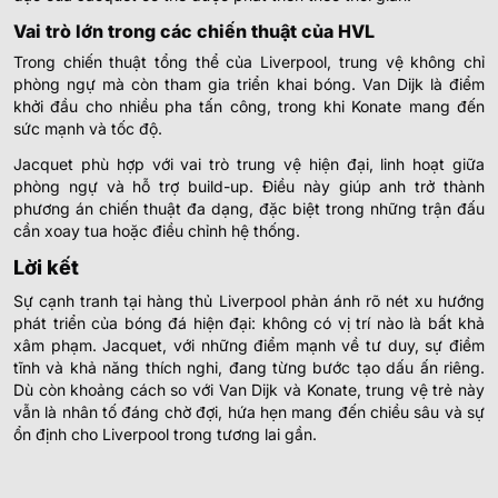
Vai trò lớn trong các chiến thuật của HVL
Trong chiến thuật tổng thể của Liverpool, trung vệ không chỉ
phòng ngự mà còn tham gia triển khai bóng. Van Dijk là điểm
khởi đầu cho nhiều pha tấn công, trong khi Konate mang đến
sức mạnh và tốc độ.
Jacquet phù hợp với vai trò trung vệ hiện đại, linh hoạt giữa
phòng ngự và hỗ trợ build-up. Điều này giúp anh trở thành
phương án chiến thuật đa dạng, đặc biệt trong những trận đấu
cần xoay tua hoặc điều chỉnh hệ thống.
Lời kết
Sự cạnh tranh tại hàng thủ Liverpool phản ánh rõ nét xu hướng
phát triển của bóng đá hiện đại: không có vị trí nào là bất khả
xâm phạm. Jacquet, với những điểm mạnh về tư duy, sự điềm
tĩnh và khả năng thích nghi, đang từng bước tạo dấu ấn riêng.
Dù còn khoảng cách so với Van Dijk và Konate, trung vệ trẻ này
vẫn là nhân tố đáng chờ đợi, hứa hẹn mang đến chiều sâu và sự
ổn định cho Liverpool trong tương lai gần.