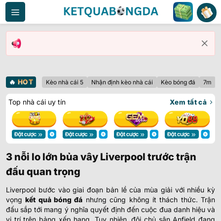
Bỏ
qua
nội
dung
🔥
HOT
Kèo nhà cái 5
Nhận định kèo nhà cái
Kèo bóng đá
7m
Top nhà cái uy tín
Xem tất cả
3 nỗi lo lớn bủa vây Liverpool trước trận
đấu quan trọng
Liverpool bước vào giai đoạn bản lề của mùa giải với nhiều kỳ
vọng
kết quả bóng đá
nhưng cũng không ít thách thức. Trận
đấu sắp tới mang ý nghĩa quyết định đến cuộc đua danh hiệu và
vị trí trên bảng xếp hạng. Tuy nhiên, đội chủ sân Anfield đang