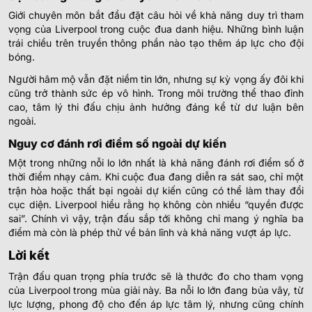
Giới chuyên môn bắt đầu đặt câu hỏi về khả năng duy trì tham
vọng của Liverpool trong cuộc đua danh hiệu. Những bình luận
trái chiều trên truyền thông phần nào tạo thêm áp lực cho đội
bóng.
Người hâm mộ vẫn đặt niềm tin lớn, nhưng sự kỳ vọng ấy đôi khi
cũng trở thành sức ép vô hình. Trong môi trường thể thao đỉnh
cao, tâm lý thi đấu chịu ảnh hưởng đáng kể từ dư luận bên
ngoài.
Nguy cơ đánh rơi điểm số ngoài dự kiến
Một trong những nỗi lo lớn nhất là khả năng đánh rơi điểm số ở
thời điểm nhạy cảm. Khi cuộc đua đang diễn ra sát sao, chỉ một
trận hòa hoặc thất bại ngoài dự kiến cũng có thể làm thay đổi
cục diện. Liverpool hiểu rằng họ không còn nhiều “quyền được
sai”. Chính vì vậy, trận đấu sắp tới không chỉ mang ý nghĩa ba
điểm mà còn là phép thử về bản lĩnh và khả năng vượt áp lực.
Lời kết
Trận đấu quan trọng phía trước sẽ là thước đo cho tham vọng
của Liverpool trong mùa giải này. Ba nỗi lo lớn đang bủa vây, từ
lực lượng, phong độ cho đến áp lực tâm lý, nhưng cũng chính