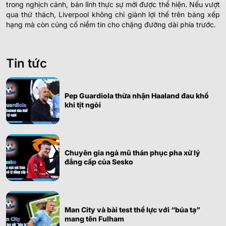
trong nghịch cảnh, bản lĩnh thực sự mới được thể hiện. Nếu vượt
qua thử thách, Liverpool không chỉ giành lợi thế trên bảng xếp
hạng mà còn củng cố niềm tin cho chặng đường dài phía trước.
Tin tức
Pep Guardiola thừa nhận Haaland đau khổ
khi tịt ngòi
Chuyên gia ngả mũ thán phục pha xử lý
đẳng cấp của Sesko
Man City và bài test thể lực với “búa tạ”
mang tên Fulham