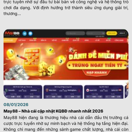
trực tuyến nhờ sự đầu tư bài bản về công nghệ và hệ thống trò
chơi đa dạng. Với định hướng trở thành siêu ứng dụng giải trí,
thương...
08/01/2026
May88 – Nhà cái cập nhật KQBĐ nhanh nhất 2026
May88 hiện đang là thương hiệu nhà cái dẫn đầu thị trường cá
cược trực tuyến nhờ sự minh bạch và hệ thống hạ tầng hiện đại.
Không chỉ mang đến những sảnh game chất lượng, nhà cái còn