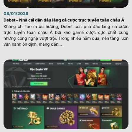
08/01/2026
Debet – Nhà cái dẫn đầu làng cá cược trực tuyến toàn châu Á
Không chỉ tạo ra xu hướng, Debet còn phá đảo làng cá cược
trực tuyến toàn châu Á bởi kho game cược cực chất cùng
những công nghệ vượt trội. Trong nhiều năm qua, nền tảng luôn
vận hành ổn định, mang đến...