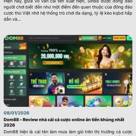
Hiện nay, giữa vô vàn cái tên xuất hiện, Sin88 được đông đảo
người chơi biết đến như một điểm đến quen thuộc của đông đảo
cược thủ Việt nhờ hệ thống trò chơi đa dạng, tỷ lệ kèo kqbd hấp
dẫn và...
08/01/2026
Dom88 – Review nhà cái cá cược online ăn tiền khủng nhất
2026
Dom88 hiện là cái tên làm mưa làm gió trên thị trường cá cược