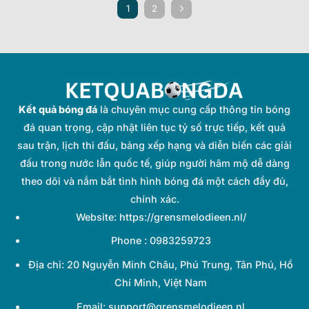
1
2
Kết quả bóng đá
là chuyên mục cung cấp thông tin bóng
đá quan trọng, cập nhật liên tục tỷ số trực tiếp, kết quả
sau trận, lịch thi đấu, bảng xếp hạng và diễn biến các giải
đấu trong nước lẫn quốc tế, giúp người hâm mộ dễ dàng
theo dõi và nắm bắt tình hình bóng đá một cách đầy đủ,
chính xác.
Website: https://grensmelodieen.nl/
Phone : 0983259723
Địa chỉ: 20 Nguyễn Minh Châu, Phú Trung, Tân Phú, Hồ
Chí Minh, Việt Nam
Email:
support@grensmelodieen.nl