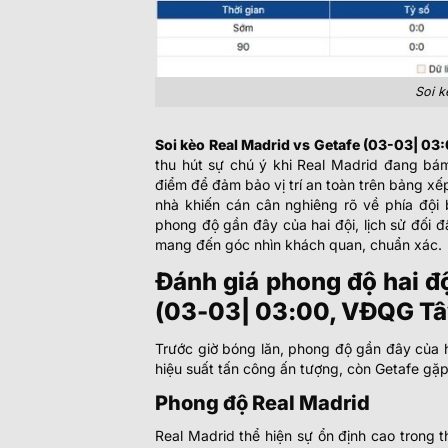
Soi k
Soi kèo Real Madrid vs Getafe (03-03| 0
thu hút sự chú ý khi Real Madrid đang bám
điểm để đảm bảo vị trí an toàn trên bảng xế
nhà khiến cán cân nghiêng rõ về phía đội
phong độ gần đây của hai đội, lịch sử đối đ
mang đến góc nhìn khách quan, chuẩn xác.
Đánh giá phong độ hai độ
(03-03| 03:00, VĐQG Tâ
Trước giờ bóng lăn, phong độ gần đây của ha
hiệu suất tấn công ấn tượng, còn Getafe gặp
Phong độ Real Madrid
Real Madrid thể hiện sự ổn định cao trong 