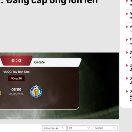
R
t
R
t
V
l
F
m
D
c
U
đ
S
d
S
t
2