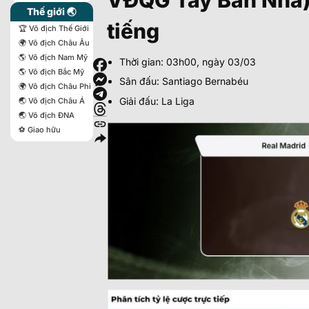
Thế giới 🌏
tiếng
🏆 Vô địch Thế Giới
🌍️ Vô địch Châu Âu
🌎️️ Vô địch Nam Mỹ
Thời gian: 03h00, ngày 03/03
🌎️ Vô địch Bắc Mỹ
Sân đấu: Santiago Bernabéu
🌍️️ Vô địch Châu Phi
Giải đấu: La Liga
🌏️️ Vô địch Châu Á
🌏️️ Vô địch ĐNA
⚽️️️ Giao hữu