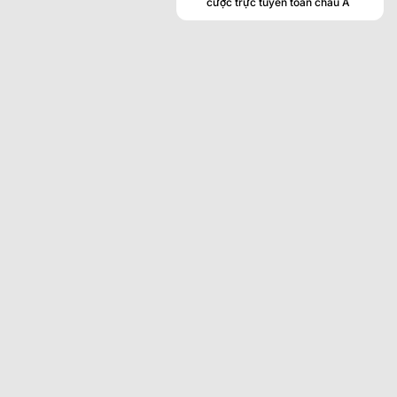
cược trực tuyến toàn châu Á