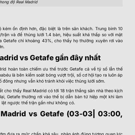
hong độ Real Madrid
 kém ổn định hơn, đặc biệt là trên sân khách. Trung bình 10
/trận và để thủng lưới 1.4 bàn, hiệu suất khá thấp so với mặt
a Getafe chỉ khoảng 43%, cho thấy họ thường xuyên rơi vào
ớn.
adrid vs Getafe gần đây nhất
rid hoàn toàn chiếm ưu thế trước Getafe cả về tỷ số lẫn thế
nabéu là bên kiểm soát bóng vượt trội, số cơ hội tạo ra luôn áp
ố đông nhưng vẫn khó tránh khỏi việc thủng lưới sớm.
 cho thấy Real Madrid có tới 18 trận thắng sân nhà theo kịch
i, Getafe thường rơi vào thế bị dẫn bàn từ hiệp một khi làm
 lật ngược thế trận gần như không có.
 Madrid vs Getafe (03-03| 03:00,
ã sớm đưa ra mức chấp khá sâu, phản ánh đúng tương quan lực