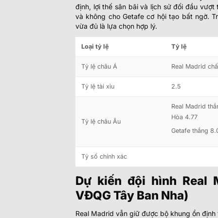
định, lợi thế sân bãi và lịch sử đối đầu vượ
và không cho Getafe cơ hội tạo bất ngờ. T
vừa đủ là lựa chọn hợp lý.
Loại tỷ lệ
Tỷ lệ
Tỷ lệ châu Á
Real Madrid chấ
Tỷ lệ tài xỉu
2.5
Real Madrid thắ
Hòa 4.77
Tỷ lệ châu Âu
Getafe thắng 8.
Tỷ số chính xác
Dự kiến đội hình Real 
VĐQG Tây Ban Nha)
Real Madrid vẫn giữ được bộ khung ổn định tr