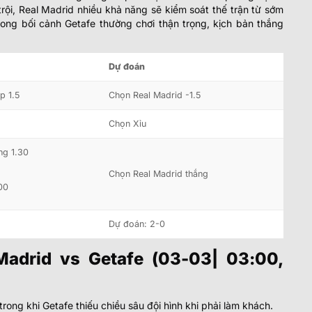
t trội, Real Madrid nhiều khả năng sẽ kiểm soát thế trận từ sớm
rong bối cảnh Getafe thường chơi thận trọng, kịch bản thắng
Dự đoán
p 1.5
Chọn Real Madrid -1.5
Chọn Xỉu
ng 1.30
Chọn Real Madrid thắng
00
Dự đoán: 2-0
Madrid vs Getafe (03-03| 03:00,
ong khi Getafe thiếu chiều sâu đội hình khi phải làm khách.