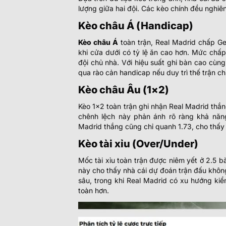
lượng giữa hai đội. Các kèo chính đều nghiê
Kèo châu Á (Handicap)
Kèo châu Á
toàn trận, Real Madrid chấp Get
khi cửa dưới có tỷ lệ ăn cao hơn. Mức chấp
đội chủ nhà. Với hiệu suất ghi bàn cao cùng
qua rào cản handicap nếu duy trì thế trận c
Kèo châu Âu (1×2)
Kèo 1×2 toàn trận ghi nhận Real Madrid thắng
chênh lệch này phản ánh rõ ràng khả năng
Madrid thắng cũng chỉ quanh 1.73, cho thấy
Kèo tài xỉu (Over/Under)
Mốc tài xỉu toàn trận được niêm yết ở 2.5 b
này cho thấy nhà cái dự đoán trận đấu khôn
sâu, trong khi Real Madrid có xu hướng kiể
toàn hơn.