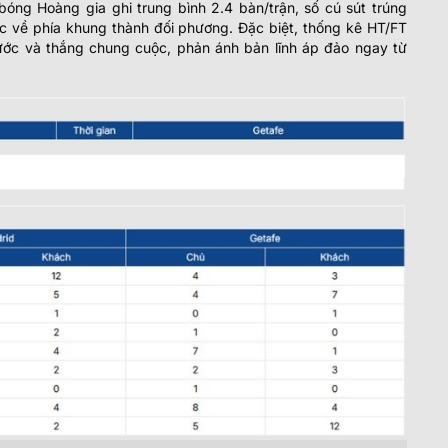
bóng Hoàng gia ghi trung bình 2.4 bàn/trận, số cú sút trúng
 tục về phía khung thành đối phương. Đặc biệt, thống kê HT/FT
ước và thắng chung cuộc, phản ánh bản lĩnh áp đảo ngay từ