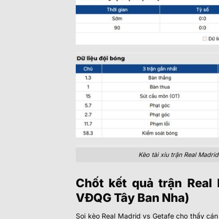
Kèo tài xỉu trận Real Madr
Chốt kết quả trận Real
VĐQG Tây Ban Nha)
Soi kèo Real Madrid vs Getafe cho thấy cán