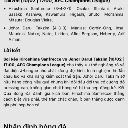
Takzim (10/02 | 17:00, AFC Champions League)
Hiroshima Sanfrecce (3-4-2-1): Osako; Shiotani, Araki,
Sasaki; Kashiwa, Kawamura, Higashi, Shuto; Morishima,
Mitsuta; Douglas Vieira.
Johor Darul Takzim (4-3-3): Marlias; Corbin-Ong, Insa,
Mauricio, Natxo; Natel, Liridon, Afiq; Bergson, Heberty, Arif
Aiman.
Lời kết
Soi kèo Hiroshima Sanfrecce vs Johor Darul Takzim (10/02 |
17:00, AFC Champions League)
cho thấy ưu thế nghiêng rõ về
đại diện J-League nhờ chất lượng đội hình, kinh nghiệm thi đấu
châu lục và khả năng kiểm soát thế trận. Johor Darul Takzim sở
hữu hàng công hiệu quả nhưng khi đối đầu đối thủ có cường độ
pressing cao, không gian chơi bóng sẽ bị thu hẹp đáng kể. Kết
Quả Bóng Đá đánh giá kịch bản Hiroshima Sanfrecce thắng
cách biệt vừa phải, thế trận chắc chắn, ít bàn thắng được đánh
giá phù hợp hơn cả.
Nhận định bóng đá