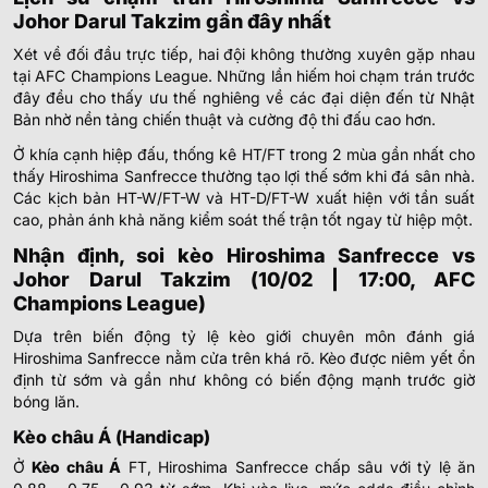
Johor Darul Takzim gần đây nhất
Xét về đối đầu trực tiếp, hai đội không thường xuyên gặp nhau
tại AFC Champions League. Những lần hiếm hoi chạm trán trước
đây đều cho thấy ưu thế nghiêng về các đại diện đến từ Nhật
Bản nhờ nền tảng chiến thuật và cường độ thi đấu cao hơn.
Ở khía cạnh hiệp đấu, thống kê HT/FT trong 2 mùa gần nhất cho
thấy Hiroshima Sanfrecce thường tạo lợi thế sớm khi đá sân nhà.
Các kịch bản HT-W/FT-W và HT-D/FT-W xuất hiện với tần suất
cao, phản ánh khả năng kiểm soát thế trận tốt ngay từ hiệp một.
Nhận định, soi kèo Hiroshima Sanfrecce vs
Johor Darul Takzim (10/02 | 17:00, AFC
Champions League)
Dựa trên biến động tỷ lệ kèo giới chuyên môn đánh giá
Hiroshima Sanfrecce nằm cửa trên khá rõ. Kèo được niêm yết ổn
định từ sớm và gần như không có biến động mạnh trước giờ
bóng lăn.
Kèo châu Á (Handicap)
Ở
Kèo châu Á
FT, Hiroshima Sanfrecce chấp sâu với tỷ lệ ăn