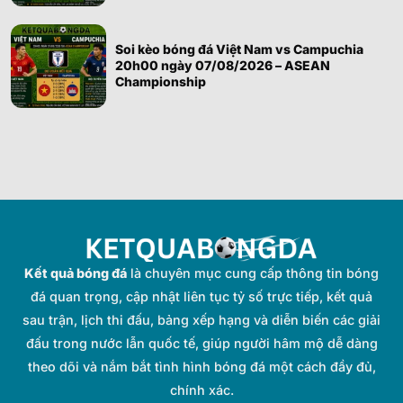
Soi kèo bóng đá Việt Nam vs Campuchia
20h00 ngày 07/08/2026 – ASEAN
Championship
Kết quả bóng đá
là chuyên mục cung cấp thông tin bóng
đá quan trọng, cập nhật liên tục tỷ số trực tiếp, kết quả
sau trận, lịch thi đấu, bảng xếp hạng và diễn biến các giải
đấu trong nước lẫn quốc tế, giúp người hâm mộ dễ dàng
theo dõi và nắm bắt tình hình bóng đá một cách đầy đủ,
chính xác.