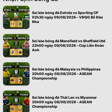
Soi kèo bóng đá Estrela vs Sporting CP
02h30 ngày 09/08/2026 – VĐQG Bồ Đào
Nha
Soi kèo bóng đá Mansfield vs Sheffield Utd
22h00 ngày 09/08/2026 – Cúp Liên Đoàn
Anh
Soi kèo bóng đá Malaysia vs Philippines
20h00 ngày 08/08/2026 – ASEAN
Championship
Soi kèo bóng đá Thái Lan vs Myanmar
20h00 ngày 08/08/2026 – ASEAN
Championship