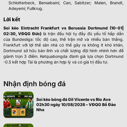
Schlotterbeck, Bensebaini; Can, Sabitzer; Malen, Brandt,
Adeyemi; Fullkrug.
Lời kết
Soi kèo Eintracht Frankfurt vs Borussia Dortmund (10-01|
02:30, VĐQG Đức)
là trận đấu hội tụ đầy đủ yếu tố hấp dẫn
của Bundesliga: tốc độ cao, thế trận mở và nhiều bàn thắng.
Frankfurt với lợi thế sân nhà có thể gây ra không ít khó khăn,
Dortmund sở hữu bản lĩnh và chất lượng đội hình nhỉnh hơn để
giành trọn 3 điểm.
Ketquabongda
đánh giá lựa chọn Dortmund
-0.5 kết hợp Tài là phương án hợp lý và có giá trị đầu tư.
Nhận định bóng đá
Soi kèo bóng đá Gil Vicente vs Rio Ave
02h30 ngày 10/08/2026 – VĐQG Bồ Đào
Nha