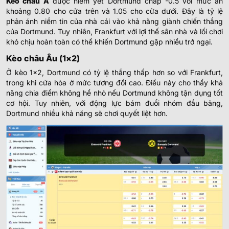
Kèo châu Á
được niêm yết Dortmund chấp -0.5 với mức ăn
khoảng 0.80 cho cửa trên và 1.05 cho cửa dưới. Đây là tỷ lệ
phản ánh niềm tin của nhà cái vào khả năng giành chiến thắng
của Dortmund. Tuy nhiên, Frankfurt với lợi thế sân nhà và lối chơi
khó chịu hoàn toàn có thể khiến Dortmund gặp nhiều trở ngại.
Kèo châu Âu (1×2)
Ở kèo 1×2, Dortmund có tỷ lệ thắng thấp hơn so với Frankfurt,
trong khi cửa hòa ở mức tương đối cao. Điều này cho thấy khả
năng chia điểm không hề nhỏ nếu Dortmund không tận dụng tốt
cơ hội. Tuy nhiên, với động lực bám đuổi nhóm đầu bảng,
Dortmund nhiều khả năng sẽ chơi quyết liệt hơn.