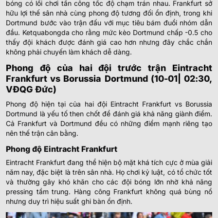
bóng có lối chơi tấn công tốc độ chạm trán nhau. Frankfurt sở
hữu lợi thế sân nhà cùng phong độ tương đối ổn định, trong khi
Dortmund bước vào trận đấu với mục tiêu bám đuổi nhóm dẫn
đầu. Ketquabongda cho rằng mức kèo Dortmund chấp -0.5 cho
thấy đội khách được đánh giá cao hơn nhưng đây chắc chắn
không phải chuyến làm khách dễ dàng.
Phong độ của hai đội trước trận Eintracht
Frankfurt vs Borussia Dortmund (10-01| 02:30,
VĐQG Đức)
Phong độ hiện tại của hai đội Eintracht Frankfurt vs Borussia
Dortmund là yếu tố then chốt để đánh giá khả năng giành điểm.
Cả Frankfurt và Dortmund đều có những điểm mạnh riêng tạo
nên thế trận cân bằng.
Phong độ Eintracht Frankfurt
Eintracht Frankfurt đang thể hiện bộ mặt khá tích cực ở mùa giải
năm nay, đặc biệt là trên sân nhà. Họ chơi kỷ luật, có tổ chức tốt
và thường gây khó khăn cho các đội bóng lớn nhờ khả năng
pressing tầm trung. Hàng công Frankfurt không quá bùng nổ
nhưng duy trì hiệu suất ghi bàn ổn định.