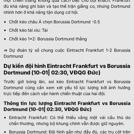
một chiến thắng không quá cách biệt cho đội khách. Frankfurt
đủ khả năng ghi bàn và tạo thế trận giằng co, nhưng Dortmund
nhỉnh hơn ở khả năng tận dụng cơ hội.
Chốt kèo châu Á chọn Borussia Dortmund -0.5
Chốt kèo tài xỉu: Tài
Chốt kèo 1×2: Borussia Dortmund thắng
=> Dự đoán tỷ số chung cuộc Eintracht Frankfurt 1-2 Borussia
Dortmund
Dự kiến đội hình Eintracht Frankfurt vs Borussia
Dortmund (10-01| 02:30, VĐQG Đức)
Trước giờ bóng lăn, soi kèo Eintracht Frankfurt vs Borussia
Dortmund cũng cần xem xét yếu tố lực lượng bởi ảnh hưởng
trực tiếp đến cách vận hành chiến thuật của hai đội.
Thông tin lực lượng Eintracht Frankfurt vs Borussia
Dortmund (10-01| 02:30, VĐQG Đức)
Eintracht Frankfurt: Có thể thiếu vắng một vài cầu thủ do
chấn thương, nhưng bộ khung chính vẫn được giữ nguyên.
Borussia Dortmund: Đội hình gần như đầy đủ, các trụ cột trên