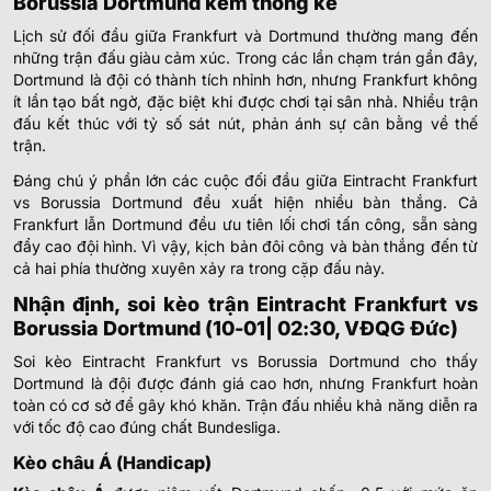
Borussia Dortmund kèm thống kê
Lịch sử đối đầu giữa Frankfurt và Dortmund thường mang đến
những trận đấu giàu cảm xúc. Trong các lần chạm trán gần đây,
Dortmund là đội có thành tích nhỉnh hơn, nhưng Frankfurt không
ít lần tạo bất ngờ, đặc biệt khi được chơi tại sân nhà. Nhiều trận
đấu kết thúc với tỷ số sát nút, phản ánh sự cân bằng về thế
trận.
Đáng chú ý phần lớn các cuộc đối đầu giữa Eintracht Frankfurt
vs Borussia Dortmund đều xuất hiện nhiều bàn thắng. Cả
Frankfurt lẫn Dortmund đều ưu tiên lối chơi tấn công, sẵn sàng
đẩy cao đội hình. Vì vậy, kịch bản đôi công và bàn thắng đến từ
cả hai phía thường xuyên xảy ra trong cặp đấu này.
Nhận định, soi kèo trận Eintracht Frankfurt vs
Borussia Dortmund (10-01| 02:30, VĐQG Đức)
Soi kèo Eintracht Frankfurt vs Borussia Dortmund cho thấy
Dortmund là đội được đánh giá cao hơn, nhưng Frankfurt hoàn
toàn có cơ sở để gây khó khăn. Trận đấu nhiều khả năng diễn ra
với tốc độ cao đúng chất Bundesliga.
Kèo châu Á (Handicap)