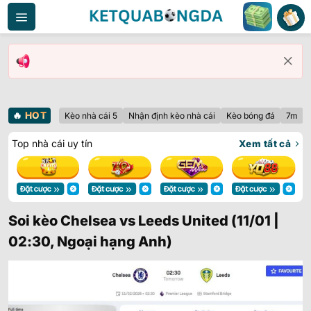
Bỏ
qua
nội
dung
🔥
HOT
Kèo nhà cái 5
Nhận định kèo nhà cái
Kèo bóng đá
7m
Top nhà cái uy tín
Xem tất cả
Soi kèo Chelsea vs Leeds United (11/01 |
02:30, Ngoại hạng Anh)