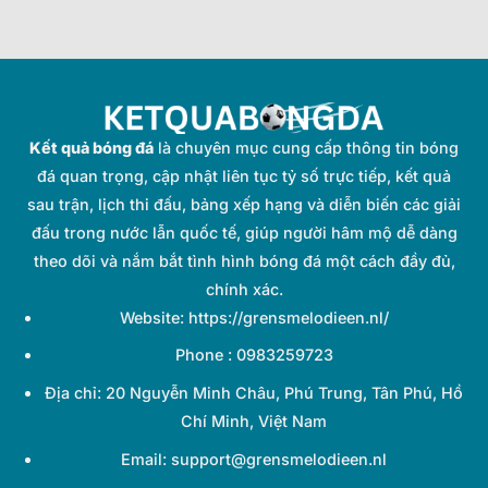
Kết quả bóng đá
là chuyên mục cung cấp thông tin bóng
đá quan trọng, cập nhật liên tục tỷ số trực tiếp, kết quả
sau trận, lịch thi đấu, bảng xếp hạng và diễn biến các giải
đấu trong nước lẫn quốc tế, giúp người hâm mộ dễ dàng
theo dõi và nắm bắt tình hình bóng đá một cách đầy đủ,
chính xác.
Website: https://grensmelodieen.nl/
Phone : 0983259723
Địa chỉ: 20 Nguyễn Minh Châu, Phú Trung, Tân Phú, Hồ
Chí Minh, Việt Nam
Email:
support@grensmelodieen.nl