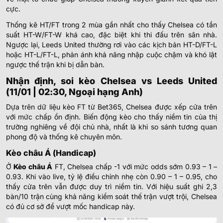
cực.
Thống kê HT/FT trong 2 mùa gần nhất cho thấy Chelsea có tần
suất HT-W/FT-W khá cao, đặc biệt khi thi đấu trên sân nhà.
Ngược lại, Leeds United thường rơi vào các kịch bản HT-D/FT-L
hoặc HT-L/FT-L, phản ánh khả năng nhập cuộc chậm và khó lật
ngược thế trận khi bị dẫn bàn.
Nhận định, soi kèo Chelsea vs Leeds United
(11/01 | 02:30, Ngoại hạng Anh)
Dựa trên dữ liệu kèo FT từ Bet365, Chelsea được xếp cửa trên
với mức chấp ổn định. Biến động kèo cho thấy niềm tin của thị
trường nghiêng về đội chủ nhà, nhất là khi so sánh tương quan
phong độ và thống kê chuyên môn.
Kèo châu Á (Handicap)
Ở
Kèo châu Á
FT, Chelsea chấp -1 với mức odds sớm 0.93 – 1 –
0.93. Khi vào live, tỷ lệ điều chỉnh nhẹ còn 0.90 – 1 – 0.95, cho
thấy cửa trên vẫn được duy trì niềm tin. Với hiệu suất ghi 2,3
bàn/10 trận cùng khả năng kiểm soát thế trận vượt trội, Chelsea
có đủ cơ sở để vượt mốc handicap này.