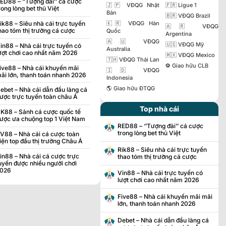
ED88 – ‘’Tượng đài’’ cá cược
🇯🇵 VĐQG Nhật
🇫🇷 Ligue 1
rong lòng bet thủ Việt
Bản
🇧🇷 VĐQG Brazil
🇰🇷 VĐQG Hàn
ik88 – Siêu nhà cái trực tuyến
🇦🇷 VĐQG
hao tóm thị trường cá cược
Quốc
Argentina
🇦🇺 VĐQG
🇺🇸 VĐQG Mỹ
in88 – Nhà cái trực tuyến có
Australia
ượt chơi cao nhất năm 2026
🇲🇽 VĐQG Mexico
🇹🇭 VĐQG Thái Lan
⚽️ Giao hữu CLB
ive88 – Nhà cái khuyến mãi
🇮🇩 VĐQG
ãi lớn, thanh toán nhanh 2026
Indonesia
🌎 Giao hữu ĐTQG
ebet – Nhà cái dẫn đầu làng cá
ược trực tuyến toàn châu Á
Top nhà cái
K88 – Sảnh cá cược quốc tế
ược ưa chuộng top 1 Việt Nam
RED88 – ‘’Tượng đài’’ cá cược
trong lòng bet thủ Việt
V88 – Nhà cái cá cược toàn
iện top đầu thị trường Châu Á
Rik88 – Siêu nhà cái trực tuyến
in88 – Nhà cái cá cược trực
thao tóm thị trường cá cược
uyến được nhiều người chơi
026
Vin88 – Nhà cái trực tuyến có
lượt chơi cao nhất năm 2026
Five88 – Nhà cái khuyến mãi mãi
lớn, thanh toán nhanh 2026
Debet – Nhà cái dẫn đầu làng cá