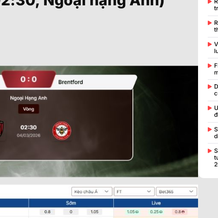
R
t
R
t
V
l
F
m
D
c
U
đ
S
d
S
t
2