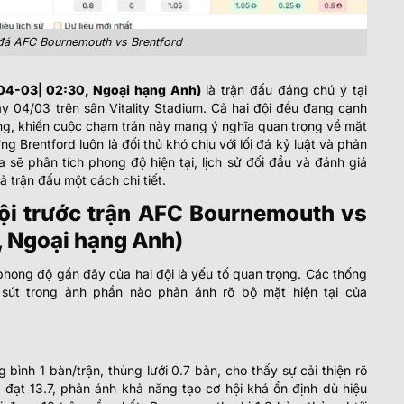
đá AFC Bournemouth vs Brentford
04-03| 02:30, Ngoại hạng Anh)
là trận đấu đáng chú ý tại
y 04/03 trên sân Vitality Stadium. Cả hai đội đều đang cạnh
ạng, khiến cuộc chạm trán này mang ý nghĩa quan trọng về mặt
g Brentford luôn là đối thủ khó chịu với lối đá kỷ luật và phản
 sẽ phân tích phong độ hiện tại, lịch sử đối đầu và đánh giá
ả trận đấu một cách chi tiết.
ội trước trận AFC Bournemouth vs
, Ngoại hạng Anh)
i phong độ gần đây của hai đội là yếu tố quan trọng. Các thống
 sút trong ảnh phần nào phản ánh rõ bộ mặt hiện tại của
 bình 1 bàn/trận, thủng lưới 0.7 bàn, cho thấy sự cải thiện rõ
 đạt 13.7, phản ánh khả năng tạo cơ hội khá ổn định dù hiệu