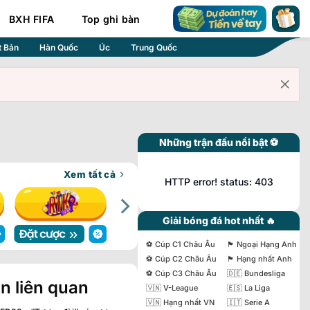
BXH FIFA
Top ghi bàn
t Bản
Hàn Quốc
Úc
Trung Quốc
Những trận đấu nổi bật ⚽️
Xem tất cả
HTTP error! status: 403
Giải bóng đá hot nhất 🔥
⚽️ Cúp C1 Châu Âu
🏴󠁧󠁢󠁥󠁮󠁧󠁿 Ngoại Hạng Anh
⚽️ Cúp C2 Châu Âu
🏴󠁧󠁢󠁥󠁮󠁧󠁿 Hạng nhất Anh
⚽️ Cúp C3 Châu Âu
🇩🇪 Bundesliga
in liên quan
🇻🇳 V-League
🇪🇸 La Liga
🇻🇳 Hạng nhất VN
🇮🇹 Serie A