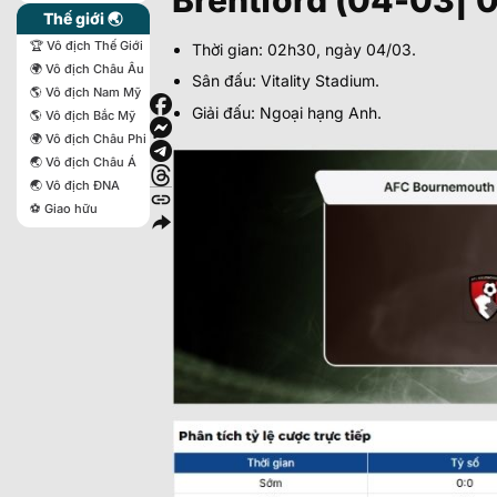
Thế giới 🌏
🏆 Vô địch Thế Giới
Thời gian: 02h30, ngày 04/03.
🌍️ Vô địch Châu Âu
Sân đấu: Vitality Stadium.
🌎️️ Vô địch Nam Mỹ
Giải đấu: Ngoại hạng Anh.
🌎️ Vô địch Bắc Mỹ
🌍️️ Vô địch Châu Phi
🌏️️ Vô địch Châu Á
🌏️️ Vô địch ĐNA
⚽️️️ Giao hữu