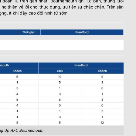
 đoạn 10 trận gần nhất, Bournemouth ghi 1.8 bàn, thủng lưới
họ thiên về lối chơi thực dụng, ưu tiên sự chắc chắn. Trên sân
g, ít khi đẩy cao đội hình từ sớm.
ng độ AFC Bournemouth