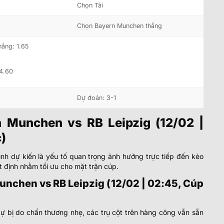
Chọn Tài
Chọn Bayern Munchen thắng
hắng: 1.65
 4.60
Dự đoán: 3-1
n Munchen vs RB Leipzig (12/02 |
)
hình dự kiến là yếu tố quan trọng ảnh hưởng trực tiếp đến kèo
t định nhằm tối ưu cho mặt trận cúp.
unchen vs RB Leipzig (12/02 | 02:45, Cúp
 bị do chấn thương nhẹ, các trụ cột trên hàng công vẫn sẵn