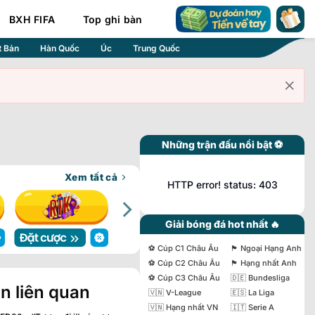
BXH FIFA
Top ghi bàn
t Bản
Hàn Quốc
Úc
Trung Quốc
Những trận đấu nổi bật ⚽️
Xem tất cả
HTTP error! status: 403
Giải bóng đá hot nhất 🔥
⚽️ Cúp C1 Châu Âu
🏴󠁧󠁢󠁥󠁮󠁧󠁿 Ngoại Hạng Anh
⚽️ Cúp C2 Châu Âu
🏴󠁧󠁢󠁥󠁮󠁧󠁿 Hạng nhất Anh
⚽️ Cúp C3 Châu Âu
🇩🇪 Bundesliga
in liên quan
🇻🇳 V-League
🇪🇸 La Liga
🇻🇳 Hạng nhất VN
🇮🇹 Serie A