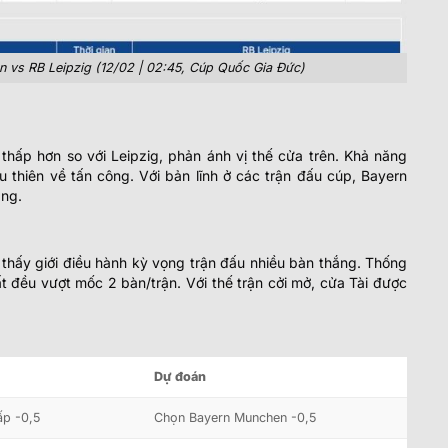
 vs RB Leipzig (12/02 | 02:45, Cúp Quốc Gia Đức)
thấp hơn so với Leipzig, phản ánh vị thế cửa trên. Khả năng
 thiên về tấn công. Với bản lĩnh ở các trận đấu cúp, Bayern
ắng.
 thấy giới điều hành kỳ vọng trận đấu nhiều bàn thắng. Thống
ất đều vượt mốc 2 bàn/trận. Với thế trận cởi mở, cửa Tài được
Dự đoán
p -0,5
Chọn Bayern Munchen -0,5