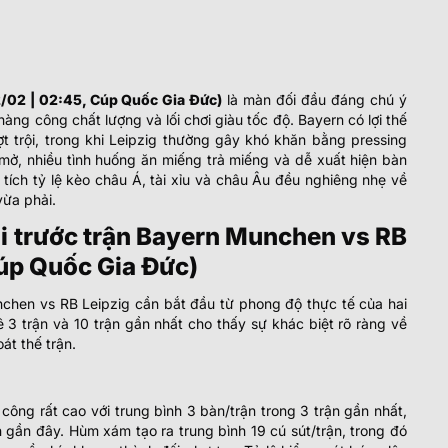
2/02 | 02:45, Cúp Quốc Gia Đức)
là màn đối đầu đáng chú ý
àng công chất lượng và lối chơi giàu tốc độ. Bayern có lợi thế
 trội, trong khi Leipzig thường gây khó khăn bằng pressing
mở, nhiều tình huống ăn miếng trả miếng và dễ xuất hiện bàn
ích tỷ lệ kèo châu Á, tài xỉu và châu Âu đều nghiêng nhẹ về
vừa phải.
ội trước trận Bayern Munchen vs RB
Cúp Quốc Gia Đức)
nchen vs RB Leipzig cần bắt đầu từ phong độ thực tế của hai
kê 3 trận và 10 trận gần nhất cho thấy sự khác biệt rõ ràng về
át thế trận.
ông rất cao với trung bình 3 bàn/trận trong 3 trận gần nhất,
ận gần đây. Hùm xám tạo ra trung bình 19 cú sút/trận, trong đó