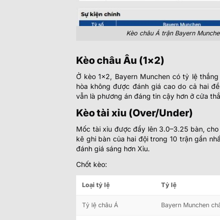
Kèo châu Á trận Bayern Munchen
Kèo châu Âu (1×2)
Ở kèo 1×2, Bayern Munchen có tỷ lệ thắng 
hòa không được đánh giá cao do cả hai đều
vẫn là phương án đáng tin cậy hơn ở cửa th
Kèo tài xỉu (Over/Under)
Mốc tài xỉu được đẩy lên 3.0–3.25 bàn, cho
kê ghi bàn của hai đội trong 10 trận gần nh
đánh giá sáng hơn Xỉu.
Chốt kèo:
Loại tỷ lệ
Tỷ lệ
Tỷ lệ châu Á
Bayern Munchen chấ