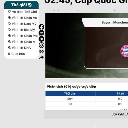
Thế giới 🌏
🏆 Vô địch Thế Giới
🌍️ Vô địch Châu Âu
🌎️️ Vô địch Nam Mỹ
🌎️ Vô địch Bắc Mỹ
🌍️️ Vô địch Châu Phi
🌏️️ Vô địch Châu Á
🌏️️ Vô địch ĐNA
⚽️️️ Giao hữu
Soi kèo B