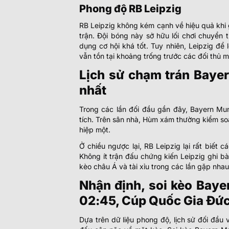
Phong độ RB Leipzig
RB Leipzig không kém cạnh về hiệu quả khi g
trận. Đội bóng này sở hữu lối chơi chuyển t
dụng cơ hội khá tốt. Tuy nhiên, Leipzig để 
vẫn tồn tại khoảng trống trước các đối thủ 
Lịch sử chạm trán Baye
nhất
Trong các lần đối đầu gần đây, Bayern Mun
tích. Trên sân nhà, Hùm xám thường kiểm soát
hiệp một.
Ở chiều ngược lại, RB Leipzig lại rất biết 
Không ít trận đấu chứng kiến Leipzig ghi bà
kèo châu Á và tài xỉu trong các lần gặp nha
Nhận định, soi kèo Baye
02:45, Cúp Quốc Gia Đức
Dựa trên dữ liệu phong độ, lịch sử đối đầu 