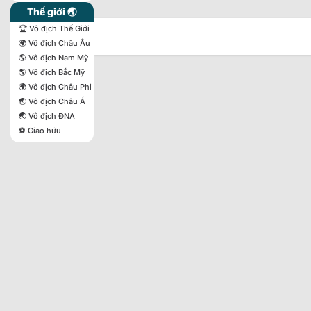
Thế giới 🌏
🏆 Vô địch Thế Giới
🌍️ Vô địch Châu Âu
🌎️️ Vô địch Nam Mỹ
🌎️ Vô địch Bắc Mỹ
🌍️️ Vô địch Châu Phi
🌏️️ Vô địch Châu Á
🌏️️ Vô địch ĐNA
⚽️️️ Giao hữu